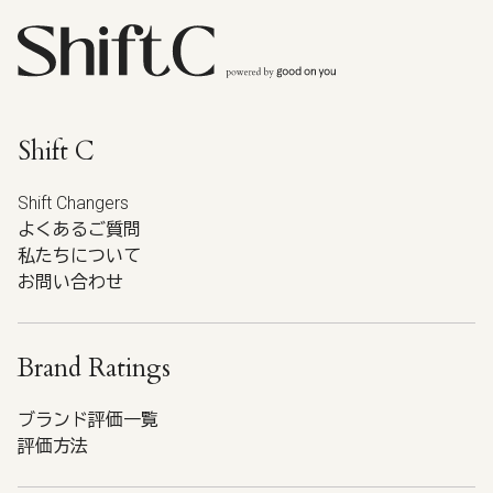
Shift C
Shift Changers
よくあるご質問
私たちについて
お問い合わせ
Brand Ratings
ブランド評価一覧
評価方法