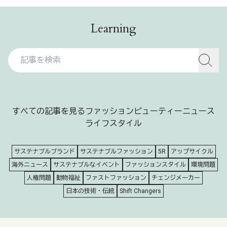
Learning
すべての記事を見る
ファッション
ビューティー
ニュース
ライフスタイル
サステナブルブランド
サステナブルファッション
5R
アップサイクル
海外ニュース
サステナブルなイベント
ファッションスタイル
環境問題
人権問題
動物福祉
ファストファッション
チェンジメーカー
日本の技術・伝統
Shift Changers