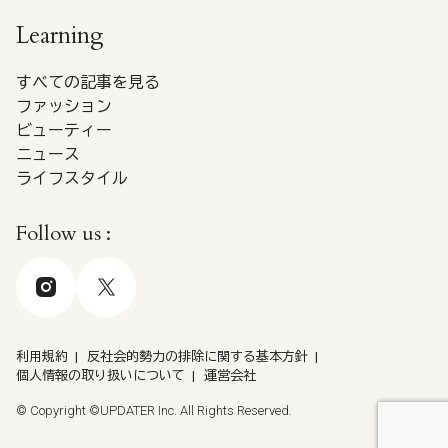
Learning
すべての記事を見る
ファッション
ビューティー
ニュース
ライフスタイル
Follow us :
利用規約
反社会的勢力の排除に関する基本方針
個人情報の取り扱いについて
運営会社
© Copyright ©UPDATER Inc. All Rights Reserved.