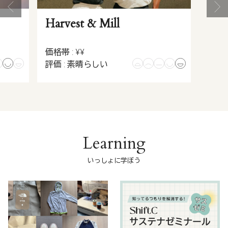
Harvest & Mill
価格帯 : ¥¥
評価 : 素晴らしい
Learning
いっしょに学ぼう