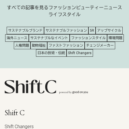
すべての記事を見る
ファッション
ビューティー
ニュース
ライフスタイル
サステナブルブランド
サステナブルファッション
5R
アップサイクル
海外ニュース
サステナブルなイベント
ファッションスタイル
環境問題
人権問題
動物福祉
ファストファッション
チェンジメーカー
日本の技術・伝統
Shift Changers
Shift C
Shift Changers