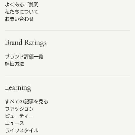
よくあるご質問
私たちについて
お問い合わせ
Brand Ratings
ブランド評価一覧
評価方法
Learning
すべての記事を見る
ファッション
ビューティー
ニュース
ライフスタイル