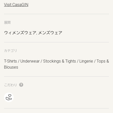
Visit CasaGIN
展開
ウィメンズウェア, メンズウェア
カテゴリ
T-Shirts / Underwear / Stockings & Tights / Lingerie / Tops &
Blouses
こだわり