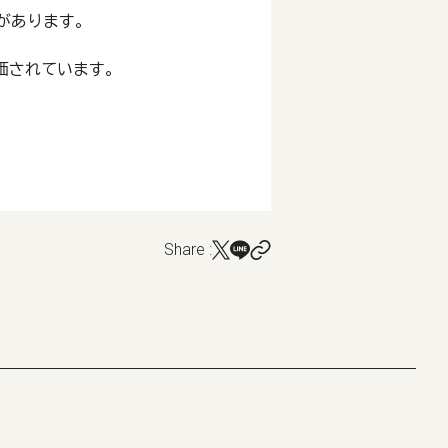
があります。
と評価されています。
Share :