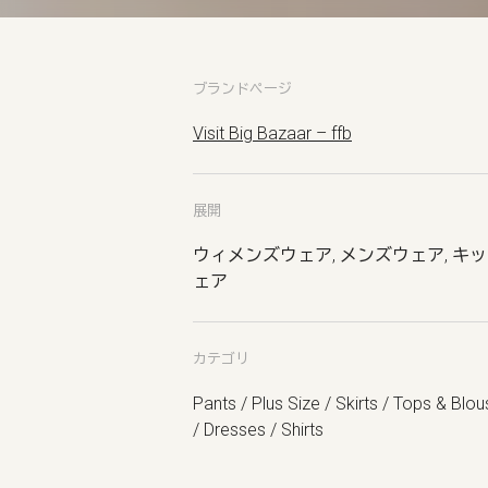
ブランドページ
Visit Big Bazaar – ffb
展開
ウィメンズウェア, メンズウェア, キ
ェア
カテゴリ
Pants / Plus Size / Skirts / Tops & Blo
/ Dresses / Shirts