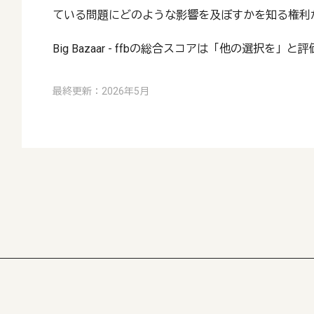
ている問題にどのような影響を及ぼすかを知る権利
Big Bazaar - ffbの総合スコアは「他の選択を」
最終更新：2026年5月