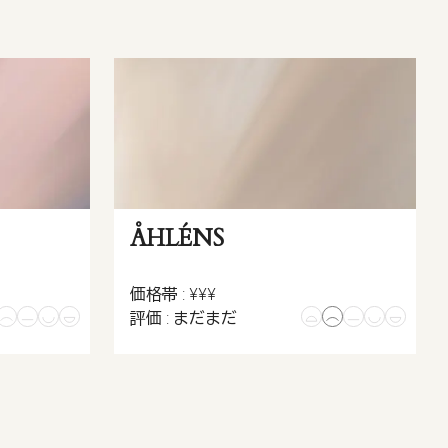
ÅHLÉNS
価格帯 : ¥¥¥
評価 : まだまだ