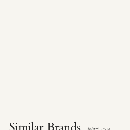
Similar Brands
類似ブランド