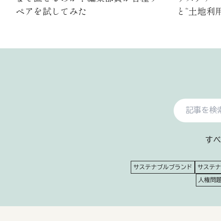
ペアを試してみた
と“土地利
すべ
サステナブルブランド
サステナ
人権問