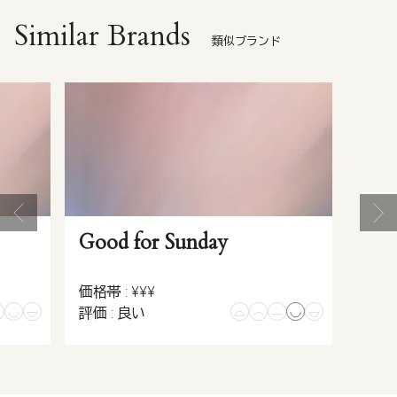
Similar Brands
類似ブランド
Good for Sunday
価格帯 : ¥¥¥
評価 : 良い