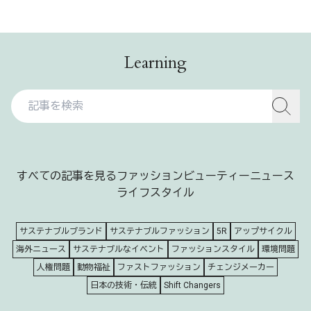
Learning
すべての記事を見る
ファッション
ビューティー
ニュース
ライフスタイル
サステナブルブランド
サステナブルファッション
5R
アップサイクル
海外ニュース
サステナブルなイベント
ファッションスタイル
環境問題
人権問題
動物福祉
ファストファッション
チェンジメーカー
日本の技術・伝統
Shift Changers