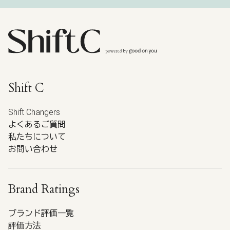
Shift C
Shift Changers
よくあるご質問
私たちについて
お問い合わせ
Brand Ratings
ブランド評価一覧
評価方法