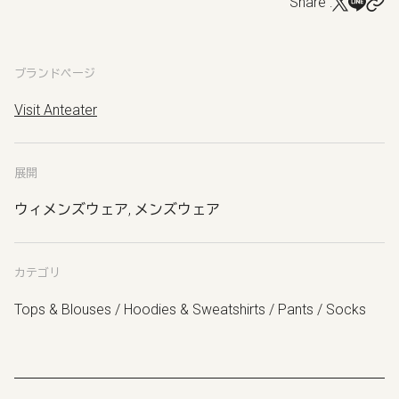
Share :
ブランドページ
Visit Anteater
展開
ウィメンズウェア, メンズウェア
カテゴリ
Tops & Blouses / Hoodies & Sweatshirts / Pants / Socks