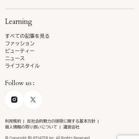
Learning
すべての記事を見る
ファッション
ビューティー
ニュース
ライフスタイル
Follow us :
利用規約
反社会的勢力の排除に関する基本方針
個人情報の取り扱いについて
運営会社
© Copyright ©UPDATER Inc. All Rights Reserved.