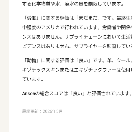
する化学物質や水、廃水の量を制限しています。
「労働」
に関する評価は「まだまだ」です。最終生
中程度のアメリカで行われています。労働者や関係
ンスはありません。サプライチェーンにおいて生活
ビデンスはありません。サプライヤーを監査してい
「動物」
に関する評価は「良い」です。革、ウール
キゾチックスキンまたはエキゾチックファーは使用
ています。
Anseaの総合スコアは「良い」と評価されています
最終更新：2026年5月