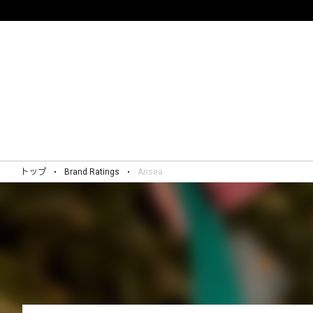
トップ
Brand Ratings
Ansea