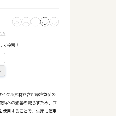
ちら
して投票！
い
サイクル素材を含む環境負荷の
変動への影響を減らすため、ブ
を使用することで、生産に使用