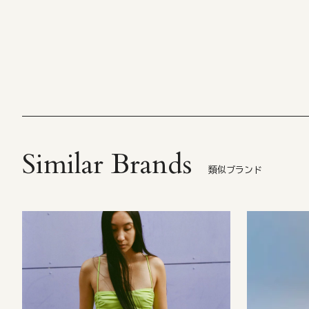
Similar Brands
類似ブランド