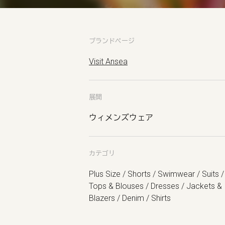
ブランドページ
Visit Ansea
展開
ウィメンズウェア
カテゴリ
Plus Size / Shorts / Swimwear / Suits /
Tops & Blouses / Dresses / Jackets &
Blazers / Denim / Shirts