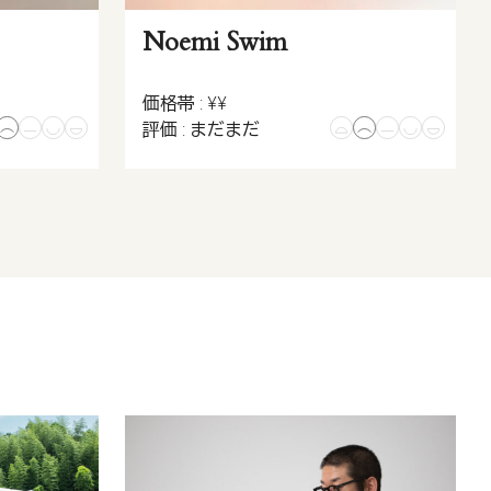
Noemi Swim
価格帯 : ¥¥
評価 : まだまだ