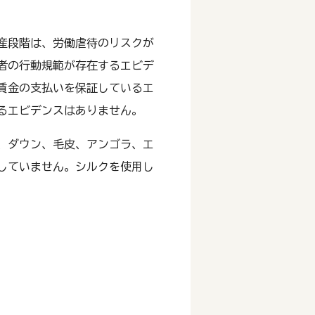
産段階は、労働虐待のリスクが
者の行動規範が存在するエビデ
賃金の支払いを保証しているエ
るエビデンスはありません。
、ダウン、毛皮、アンゴラ、エ
していません。シルクを使用し
。