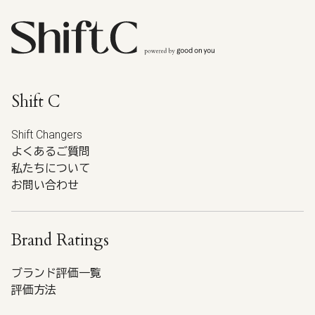
Shift C
Shift Changers
よくあるご質問
私たちについて
お問い合わせ
Brand Ratings
ブランド評価一覧
評価方法