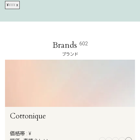
¥
¥¥¥
x
Brands
602
ブランド
Cottonique
価格帯 : ¥