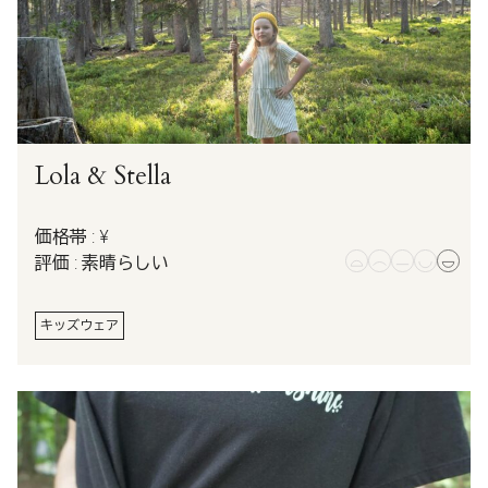
Lola & Stella
価格帯 : ¥
評価 : 素晴らしい
キッズウェア