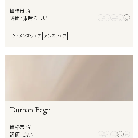
価格帯 : ¥
評価 : 素晴らしい
ウィメンズウェア
メンズウェア
Durban Bagii
価格帯 : ¥
評価 : 良い