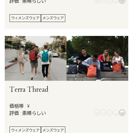
評価 : 素晴らしい
ウィメンズウェア
メンズウェア
Terra Thread
価格帯 : ¥
評価 : 素晴らしい
ウィメンズウェア
メンズウェア