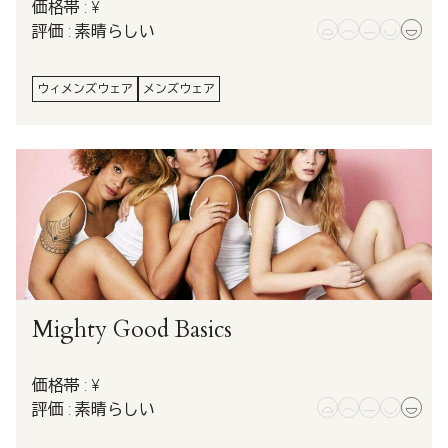
価格帯 : ¥
評価 : 素晴らしい
ウィメンズウェア
メンズウェア
Mighty Good Basics
価格帯 : ¥
評価 : 素晴らしい