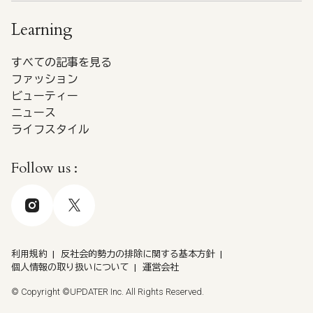
Learning
すべての記事を見る
ファッション
ビューティー
ニュース
ライフスタイル
Follow us :
利用規約
反社会的勢力の排除に関する基本方針
個人情報の取り扱いについて
運営会社
© Copyright ©UPDATER Inc. All Rights Reserved.