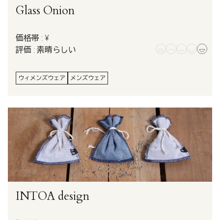
Glass Onion
価格帯 : ¥
評価 : 素晴らしい
ウィメンズウェア
メンズウェア
INTOA design