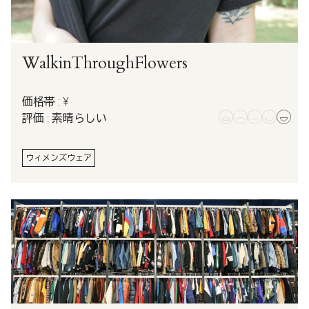
WalkinThroughFlowers
価格帯 : ¥
評価 : 素晴らしい
ウィメンズウェア