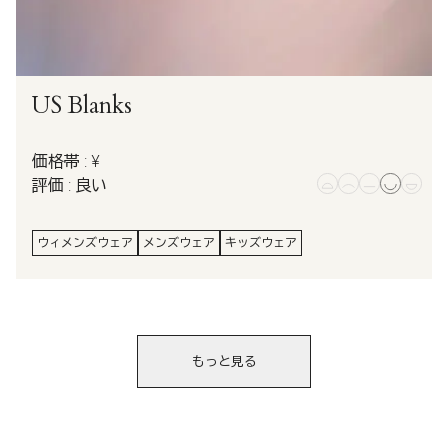
US Blanks
価格帯 : ¥
評価 : 良い
ウィメンズウェア
メンズウェア
キッズウェア
もっと見る