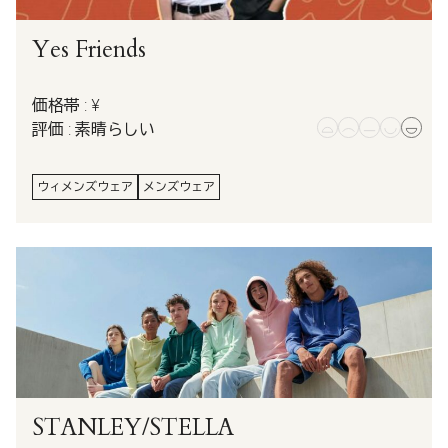
Yes Friends
価格帯 : ¥
評価 : 素晴らしい
ウィメンズウェア
メンズウェア
STANLEY/STELLA