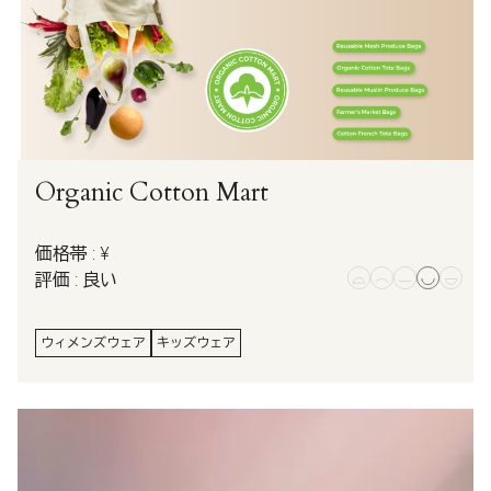
Organic Cotton Mart
価格帯 : ¥
評価 : 良い
ウィメンズウェア
キッズウェア