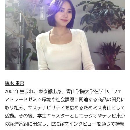
鈴木 里奈
2001年生まれ、東京都出身。青山学院大学在学中、フェ
アトレードゼミで環境や社会課題に関連する商品の開発に
取り組み、サステナビリティを広めるためミス青山として
活動。その後、学生キャスターとしてラジオやテレビ東京
の経済番組に出演し、ESG経営インタビューを通じて持続