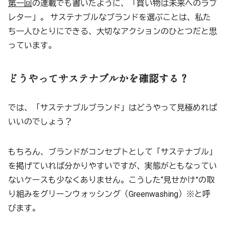
第一回
の連載でも書いたように、「買い物は未来へのラブ
レター」。 サステナブルなブランドを選ぶことは、私た
ち一人ひとりにできる、大切なアクションのひとつだと思
っています。
どうやってサステナブルかを確認する？
では、「サステナブルブランド」はどうやって見極めれば
いいのでしょう？
もちろん、ブランドがコンセプトとして「サステナブル」
を掲げていれば分かりやすいですが、実態がともなってい
ないケースも少なくありません。こうした“見せかけ”の取
り組みをグリーンウォッシング（Greenwashing）※と呼
びます。