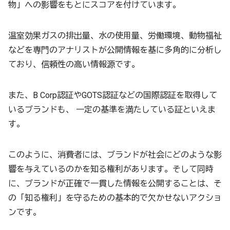
物」への影響をもとにスコアを付けています。
温室効果ガスの排出量、水の使用量、労働環境、動物福祉
などを専門のアナリストが公開情報を基に多角的に分析し
ており、信頼性の高い情報源です。
また、B Corp認証やGOTS認証などの国際認証を取得して
いるブランドも、 一定の基準を満たしている証といえま
す。
このように、消費者には、ブランドが社会にどのような影
響を与えているのかを知る権利があります。そして同時
に、ブランドが正確で一貫した情報を公開することは、そ
の「知る権利」を守るための基本的で欠かせないアクショ
ンです。