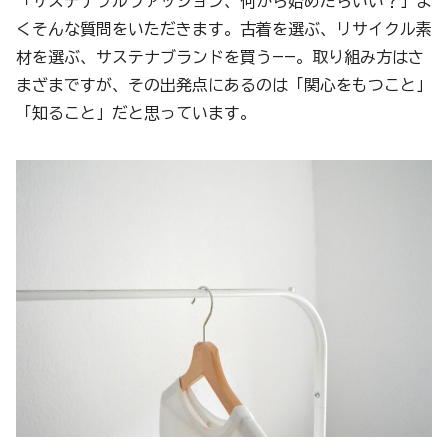
「サステナブルファッション、何から始めたらいい？」よ
くそんな質問をいただきます。古着を選ぶ、リサイクル素
材を選ぶ、サステナブランドを買う——。取り組み方はさ
まざまですが、その出発点にあるのは「関心をもつこと」
「知ること」だと思っています。