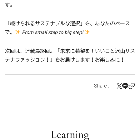
す。
「続けられるサステナブルな選択」を、あなたのペース
で。
From small step to big step!
次回は、連載最終回。「未来に希望を！いいこと沢山サス
テナファッション！」をお届けします！お楽しみに！
Share :
Learning