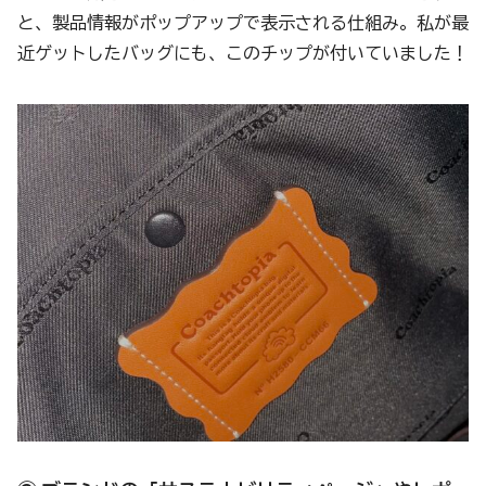
と、製品情報がポップアップで表示される仕組み。私が最
近ゲットしたバッグにも、このチップが付いていました！