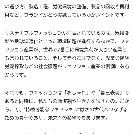
の選び方、製造工程、労働環境の整備、製品の回収や再利
用など、ブランドがどう実践しているかがポイントです。
サステナブルファッションが注目されているのは、気候変
動や地球温暖化といった環境問題が進行するなかで、ファ
ッション産業が、世界で2番目に環境負荷が大きい産業と
も言われていること、そしてそれだけでなく、児童労働や
労働搾取などの社会課題がファッション産業の裏側にある
からです。
それでも、ファッションは「おしゃれ」や「自己表現」で
あると同時に、私たちの価値観や生き方を映すもの。だか
らこそ、“持続可能なファッション”は次の世代へつなげる
ための責任であり、未来への希望でもあります。