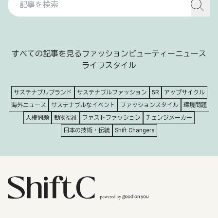
すべての記事を見る
ファッション
ビューティー
ニュース
ライフスタイル
サステナブルブランド
サステナブルファッション
5R
アップサイクル
海外ニュース
サステナブルなイベント
ファッションスタイル
環境問題
人権問題
動物福祉
ファストファッション
チェンジメーカー
日本の技術・伝統
Shift Changers