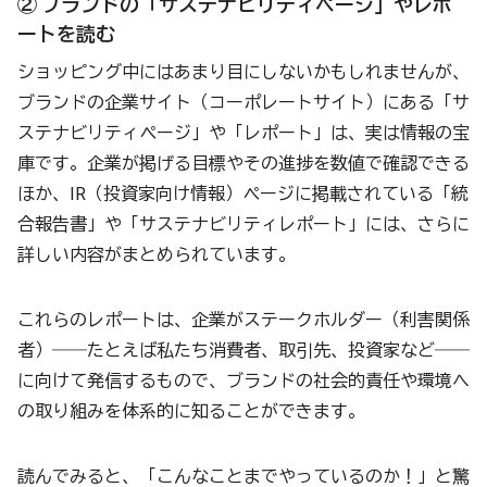
② ブランドの「サステナビリティページ」やレポ
ートを読む
ショッピング中にはあまり目にしないかもしれませんが、
ブランドの企業サイト（コーポレートサイト）にある「サ
ステナビリティページ」や「レポート」は、実は情報の宝
庫です。企業が掲げる目標やその進捗を数値で確認できる
ほか、IR（投資家向け情報）ページに掲載されている「統
合報告書」や「サステナビリティレポート」には、さらに
詳しい内容がまとめられています。
これらのレポートは、企業がステークホルダー（利害関係
者）――たとえば私たち消費者、取引先、投資家など――
に向けて発信するもので、ブランドの社会的責任や環境へ
の取り組みを体系的に知ることができます。
読んでみると、「こんなことまでやっているのか！」と驚