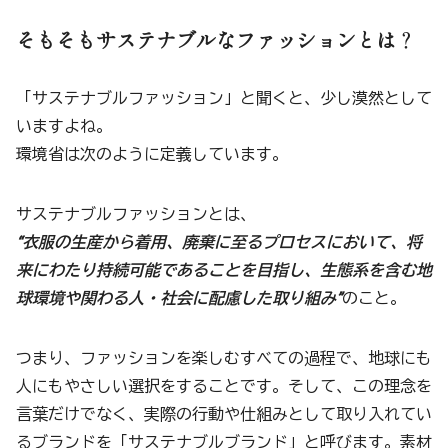
そもそもサステナブルなファッションとは
？
「サステナブルファッション」と聞くと、少し漠然として
いますよね。
環境省は次のように定義しています。
サステナブルファッションとは、
“衣服の生産から着用、廃棄に至るプロセスにおいて、将
来にわたり持続可能であることを目指し、生態系を含む地
球環境や関わる人・社会に配慮した取り組み”
のこと。
つまり、ファッションを楽しむすべての過程で、地球にも
人にもやさしい選択をすることです。そして、この理念を
言葉だけでなく、実際の行動や仕組みとして取り入れてい
るブランドを「サステナブルブランド」と呼びます。素材