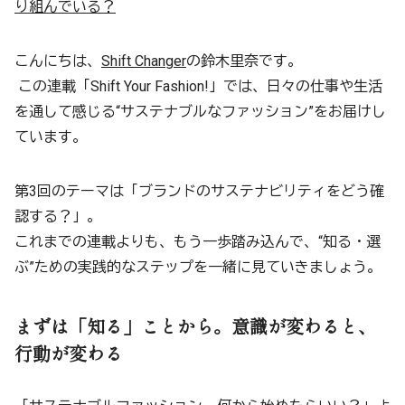
り組んでいる？
こんにちは、
Shift Changer
の鈴木里奈です。
この連載「Shift Your Fashion!」では、日々の仕事や生活
を通して感じる“サステナブルなファッション”をお届けし
ています。
第3回のテーマは「ブランドのサステナビリティをどう確
認する？」。
これまでの連載よりも、もう一歩踏み込んで、“知る・選
ぶ”ための実践的なステップを一緒に見ていきましょう。
まずは「知る」ことから。意識が変わると、
行動が変わる