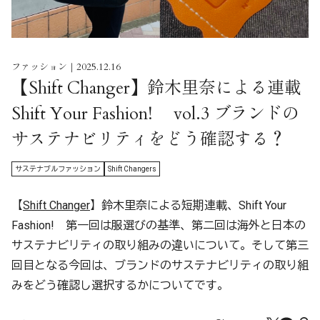
ファッション｜2025.12.16
【Shift Changer】鈴木里奈による連載
Shift Your Fashion! vol.3 ブランドの
サステナビリティをどう確認する？
サステナブルファッション
Shift Changers
【
Shift Changer
】鈴木里奈による短期連載、Shift Your
Fashion! 第一回は服選びの基準、第二回は海外と日本の
サステナビリティの取り組みの違いについて。そして第三
回目となる今回は、ブランドのサステナビリティの取り組
みをどう確認し選択するかについてです。