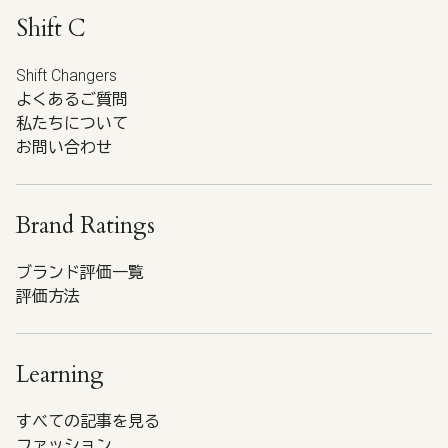
Shift C
Shift Changers
よくあるご質問
私たちについて
お問い合わせ
Brand Ratings
ブランド評価一覧
評価方法
Learning
すべての記事を見る
ファッション