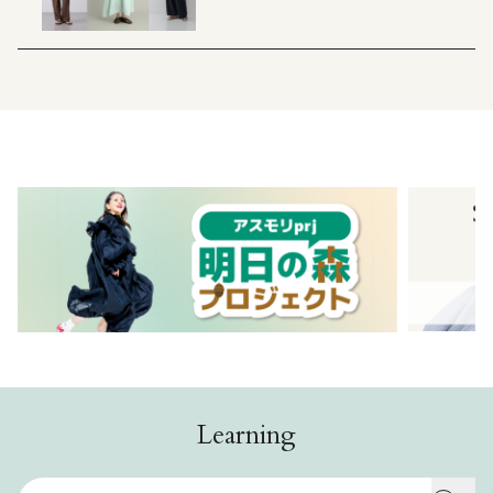
Learning