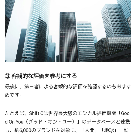
③ 客観的な評価を参考にする
最後に、第三者による客観的な評価を確認するのもおすす
めです。
たとえば、Shift Cは世界最大級のエシカル評価機関「Goo
d On You（グッド・オン・ユー）」のデータベースと連携
し、約6,000のブランドを対象に、「人間」「地球」「動