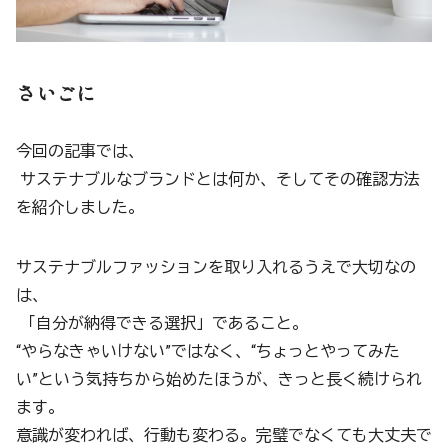
さいごに
今回の記事では、
サステナブルなブランドとは何か、そしてその確認方法
を紹介しました。
サステナブルファッションを取り入れるうえで大切なの
は、
「自分が納得できる選択」であること。
“やらなきゃいけない”ではなく、“ちょっとやってみた
い”という気持ちから始めたほうが、きっと長く続けられ
ます。
意識が変われば、行動も変わる。完璧でなくても大丈夫で