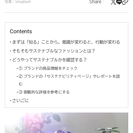
Share :
写真：Unsplash
Contents
まずは「知る」ことから。意識が変わると、行動が変わる
そもそもサステナブルなファッションとは？
どうやってサステナブルかを確認する？
① ブランドの商品情報をチェック
② ブランドの「サステナビリティページ」やレポートを読
む
③ 客観的な評価を参考にする
さいごに