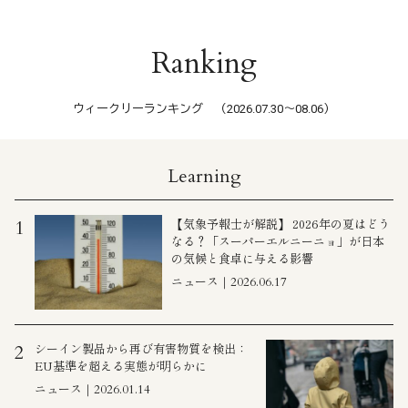
Ranking
ウィークリーランキング （2026.07.30〜08.06）
Learning
【気象予報士が解説】 2026年の夏はどう
1
なる？「スーパーエルニーニョ」が日本
の気候と食卓に与える影響
ニュース｜2026.06.17
シーイン製品から再び有害物質を検出：
2
EU基準を超える実態が明らかに
ニュース｜2026.01.14