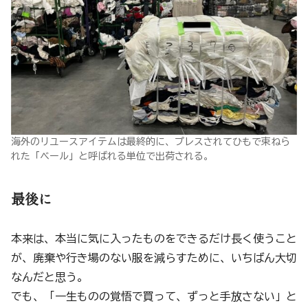
海外のリユースアイテムは最終的に、プレスされてひもで束ねら
れた「ベール」と呼ばれる単位で出荷される。
最後に
本来は、本当に気に入ったものをできるだけ長く使うこと
が、廃棄や行き場のない服を減らすために、いちばん大切
なんだと思う。
でも、「一生ものの覚悟で買って、ずっと手放さない」と