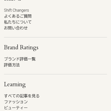
Shift Changers
よくあるご質問
私たちについて
お問い合わせ
Brand Ratings
ブランド評価一覧
評価方法
Learning
すべての記事を見る
ファッション
ビューティー