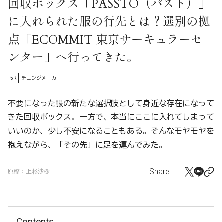
回収ボックス「PASSTO（パスト）」
に入れられた服の行先とは？選別の拠
点「ECOMMIT 東京サーキュラーセ
ンター」へ行ってきた。
5R
チェンジメーカー
不要になった服の新たな選択肢として身近な存在になって
きた回収ボックス。一方で、本当にここに入れてしまって
いいのか、少し不安になることもある。そんなモヤモヤを
抱えながら、「その先」に足を運んでみた。
Share :
原稿：上杉沙樹
Contents