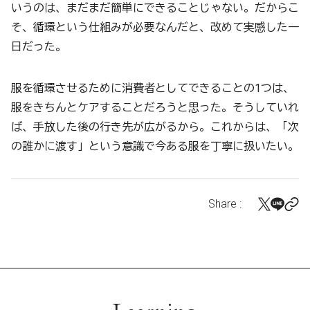
いうのは、まだまだ簡単にできることじゃない。だからこ
そ、循環という仕組みが必要なんだと、改めて実感した一
日だった。
服を循環させるために消費者としてできることの1つは、
服をきちんとケアすることだろうと思った。そうしていれ
ば、手放した後の行き先が広がるから。これからは、「次
の誰かに渡す」という意識で今ある服を丁寧に扱いたい。
Share :