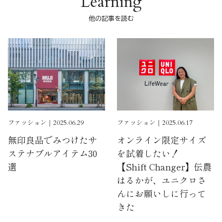
Learning
他の記事を読む
ファッション｜2025.06.29
ファッション｜2025.06.17
無印良品でみつけたサ
オンライン限定サイズ
ステナブルアイテム30
を試着したい！
選
【Shift Changer】伝農
はるかが、ユニクロさ
んにお願いしに行って
きた