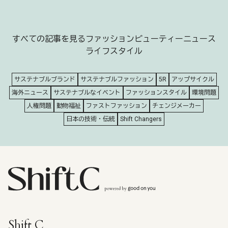
すべての記事を見る
ファッション
ビューティー
ニュース
ライフスタイル
サステナブルブランド
サステナブルファッション
5R
アップサイクル
海外ニュース
サステナブルなイベント
ファッションスタイル
環境問題
人権問題
動物福祉
ファストファッション
チェンジメーカー
日本の技術・伝統
Shift Changers
Shift C