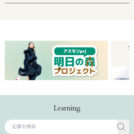
Learning