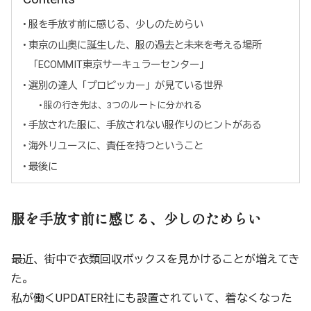
服を手放す前に感じる、少しのためらい
東京の山奥に誕生した、服の過去と未来を考える場所
「ECOMMIT東京サーキュラーセンター」
選別の達人「プロピッカー」が見ている世界
服の行き先は、3つのルートに分かれる
手放された服に、手放されない服作りのヒントがある
海外リユースに、責任を持つということ
最後に
服を手放す前に感じる、少しのためらい
最近、街中で衣類回収ボックスを見かけることが増えてき
た。
私が働くUPDATER社にも設置されていて、着なくなった