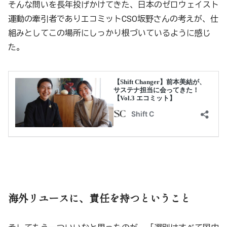
そんな問いを長年投げかけてきた、日本のゼロウェイスト
運動の牽引者でありエコミットCSO坂野さんの考えが、仕
組みとしてこの場所にしっかり根づいているように感じ
た。
海外リユースに、責任を持つということ