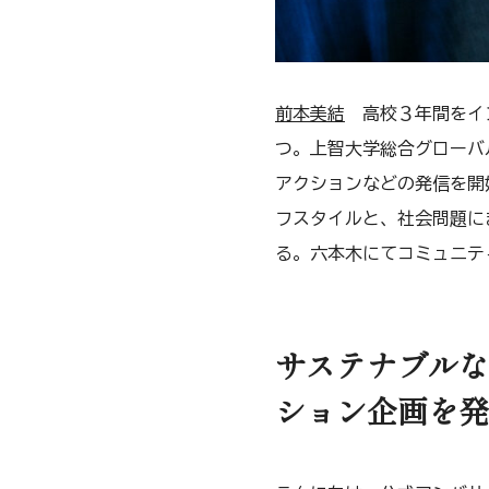
前本美結
高校３年間をイン
つ。上智大学総合グローバ
アクションなどの発信を開
フスタイルと、社会問題に
る。六本木にてコミュニテ
サステナブルな
ション企画を発