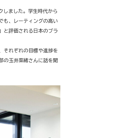
ックしました。学生時代から
でも、レーティングの高い
」と評価される日本のブラ
、それぞれの目標や進捗を
部の玉井菜緒さんに話を聞