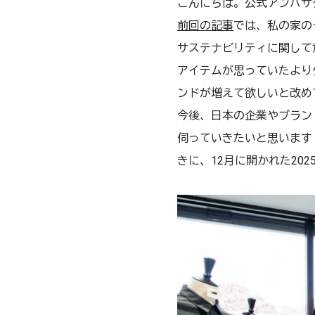
こんにちは。公式アンバサダーS
前回の記事
では、私の家の
サステナビリティに関して
アイテムが思っていたより
ンドが増えて欲しいと改め
今後、日本の企業やブラン
伺っていきたいと思います
きに、12月に開かれた20