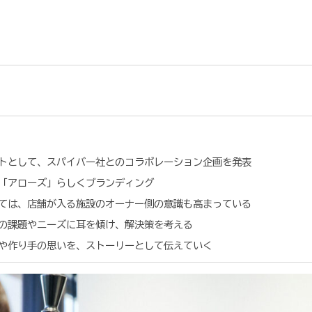
トとして、スパイバー社とのコラボレーション企画を発表
「アローズ」らしくブランディング
ては、店舗が入る施設のオーナー側の意識も高まっている
の課題やニーズに耳を傾け、解決策を考える
や作り手の思いを、ストーリーとして伝えていく