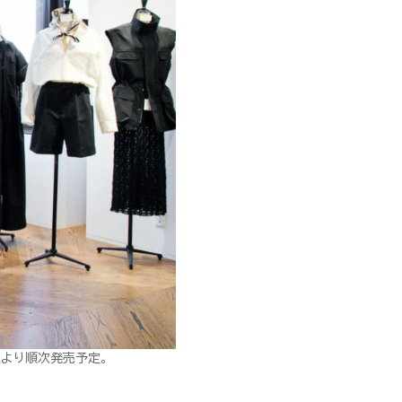
旬より順次発売予定。