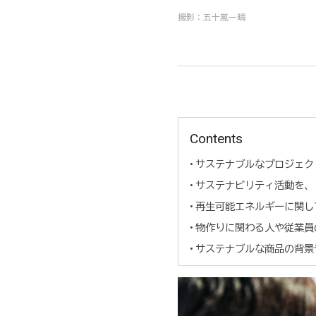
撮影：五十嵐一晴
Contents
サステナブルなプロジェク
サステナビリティ活動を、
再生可能エネルギーに関し
物作りに関わる人や従業員
サステナブルな商品の背景