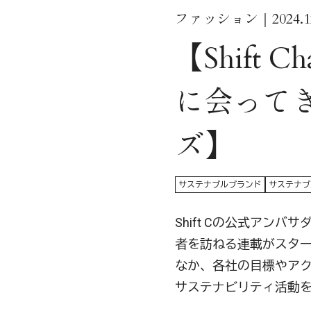
ファッション｜2024.12
【Shift
に会ってき
ズ】
サステナブルブランド
サステナブ
Shift Cの公式アンバサ
者を訪ねる連載がスター
なか、各社の目標やアク
サステナビリティ活動