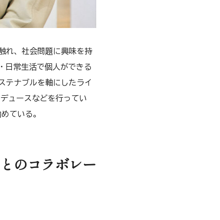
触れ、社会問題に興味を持
・日常生活で個人ができる
ステナブルを軸にしたライ
ロデュースなどを行ってい
勤めている。
とのコラボレー