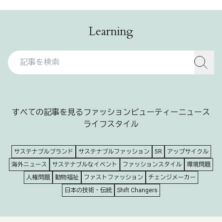
Learning
すべての記事を見る
ファッション
ビューティー
ニュース
ライフスタイル
サステナブルブランド
サステナブルファッション
5R
アップサイクル
海外ニュース
サステナブルなイベント
ファッションスタイル
環境問題
人権問題
動物福祉
ファストファッション
チェンジメーカー
日本の技術・伝統
Shift Changers