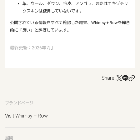
革、ウール、ダウン、毛皮、アンゴラ、またはエキゾチッ
クスキンは使用していないです。
公開されている情報をすべて確認した結果、Whimsy + Rowを
総合
的に
「良い」と評価しています。
最終更新：2026年7月
Share :
ブランドページ
Visit Whimsy + Row
展開