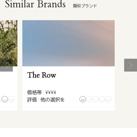
Similar Brands
類似ブランド
The Row
価格帯 : ¥¥¥¥
評価 : 他の選択を