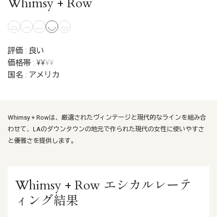
Whimsy + Row
評価 : 良い
価格帯 : ¥¥
¥¥
国名 : アメリカ
Whimsy + Rowは、厳選されたヴィンテージと現代的なラインを組み合
わせて、LAのダウンタウンの地元で作られた現代の女性に使いやすさ
と優雅さを提供します。
Whimsy + Row エシカルレーテ
ィング結果