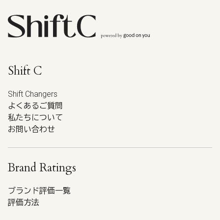
Shift C
Shift Changers
よくあるご質問
私たちについて
お問い合わせ
Brand Ratings
ブランド評価一覧
評価方法