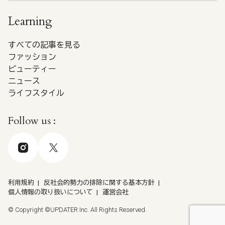
Learning
すべての記事を見る
ファッション
ビューティー
ニュース
ライフスタイル
Follow us :
利用規約
反社会的勢力の排除に関する基本方針
個人情報の取り扱いについて
運営会社
© Copyright ©UPDATER Inc. All Rights Reserved.