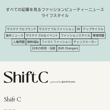
すべての記事を見る
ファッション
ビューティー
ニュース
ライフスタイル
サステナブルブランド
サステナブルファッション
5R
アップサイクル
海外ニュース
サステナブルなイベント
ファッションスタイル
環境問題
人権問題
動物福祉
ファストファッション
チェンジメーカー
日本の技術・伝統
Shift Changers
Shift C