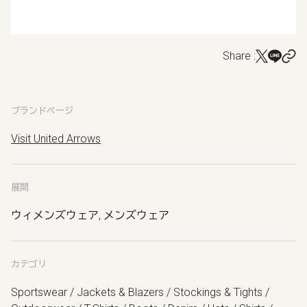
Share :
ブランドページ
Visit United Arrows
展開
ウィメンズウェア, メンズウェア
カテゴリ
Sportswear / Jackets & Blazers / Stockings & Tights /