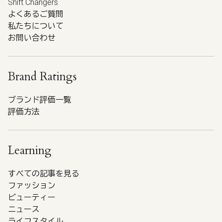
Shift Changers
よくあるご質問
私たちについて
お問い合わせ
Brand Ratings
ブランド評価一覧
評価方法
Learning
すべての記事を見る
ファッション
ビューティー
ニュース
ライフスタイル