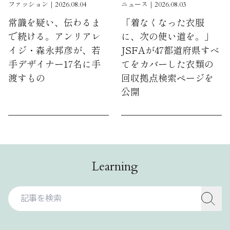
ファッション｜2026.08.04
ニュース｜2026.08.03
常識を疑い、伝わるま
「着なくなった衣服
で続ける。アンリアレ
に、次の使い道を。」
イジ・森永邦彦が、若
JSFAが47都道府県すべ
手デザイナー17名に手
てをカバーした衣類の
渡すもの
回収拠点検索ページを
公開
Learning