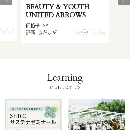
BEAUTY & YOUTH
UNITED ARROWS
価格帯 : ¥¥
評価 : まだまだ
Learning
いっしょに学ぼう