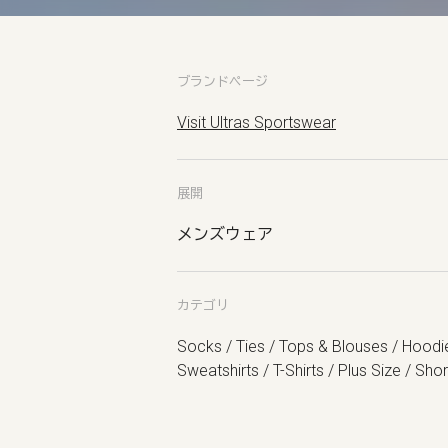
ブランドページ
Visit Ultras Sportswear
展開
メンズウェア
カテゴリ
Socks / Ties / Tops & Blouses / Hoodi
Sweatshirts / T-Shirts / Plus Size / Shor