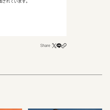
と評価されています。
Share :