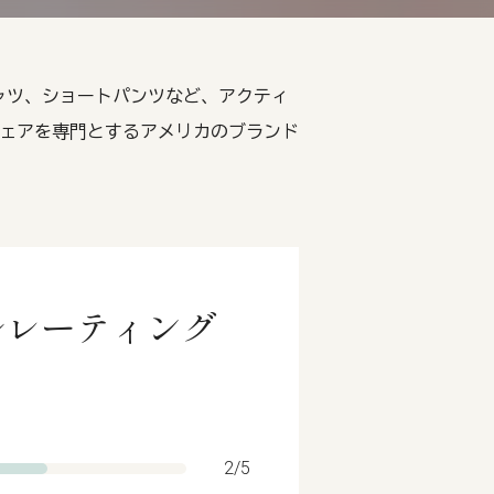
ル、Tシャツ、ショートパンツなど、アクティ
ェアを専門とするアメリカのブランド
エシカルレーティング
2/5