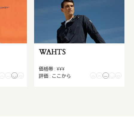
WAHTS
価格帯 : ¥¥¥
評価 : ここから