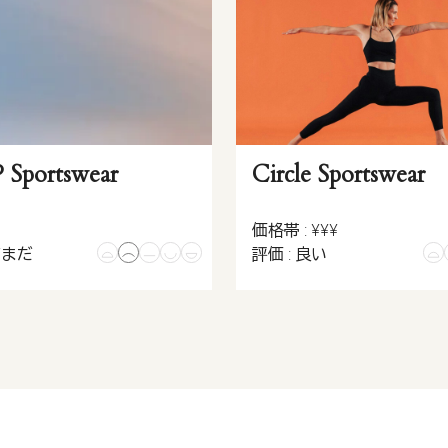
P Sportswear
Circle Sportswear
価格帯 : ¥¥¥
だまだ
評価 : 良い