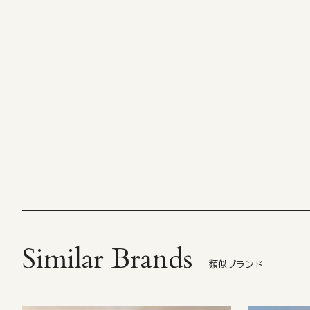
Similar Brands
類似ブランド