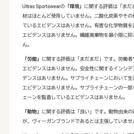
Ultras Sportswearの
「環境」
に関する評価は「まだ
材はほとんど使用していません。二酸化炭素やその
ているエビデンスはありません。有害な化学物質を
エビデンスはありません。繊維廃棄物を最小限に抑
ん。
「労働」
に関する評価は「まだまだ」です。労働者
エビデンスはありません。安全性に関するインシデ
デンスはありません。サプライチェーンにおいて生
エビデンスはありません。サプライチェーンの一部
ェーンを監査しているエビデンスはありません。
「動物」
に関する評価は「良い」です。動物由来の
が、ヴィーガンブランドであるとは主張していませ