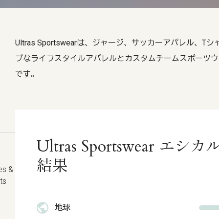
Ultras Sportswearは、ジャージ、サッカーアパレ
ブなライフスタイルアパレルとカスタムチームスポーツウ
です。
Ultras Sportswear 
結果
es &
ts
地球