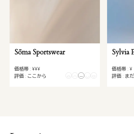
Sōma Sportswear
Sylvia 
価格帯 : ¥¥¥
価格帯 : ¥
評価 : ここから
評価 : ま