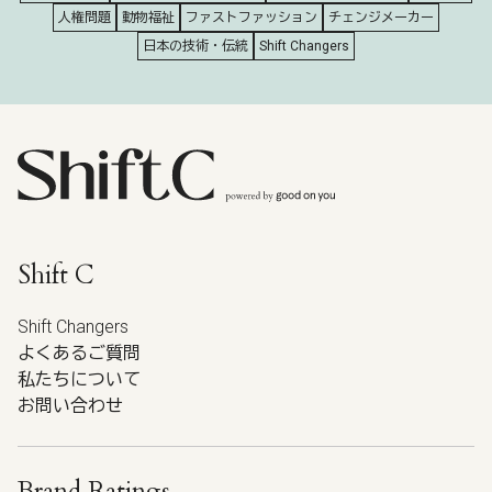
人権問題
動物福祉
ファストファッション
チェンジメーカー
日本の技術・伝統
Shift Changers
Shift C
Shift Changers
よくあるご質問
私たちについて
お問い合わせ
Brand Ratings