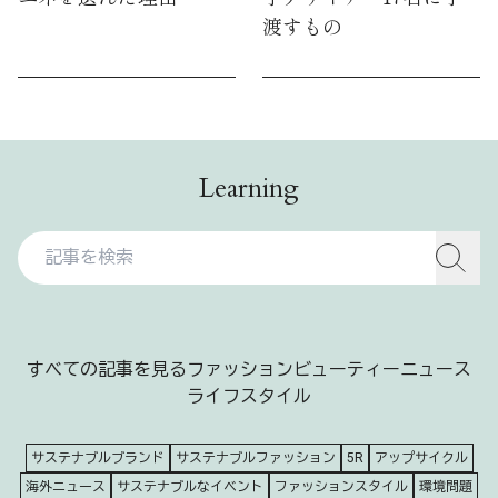
渡すもの
Learning
すべての記事を見る
ファッション
ビューティー
ニュース
ライフスタイル
サステナブルブランド
サステナブルファッション
5R
アップサイクル
海外ニュース
サステナブルなイベント
ファッションスタイル
環境問題