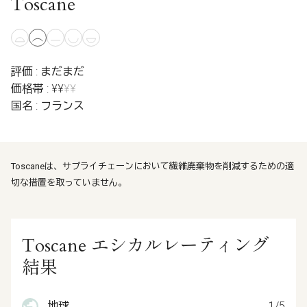
Toscane
評価 : まだまだ
価格帯 : ¥¥
¥¥
国名 : フランス
Toscaneは、サプライチェーンにおいて繊維廃棄物を削減するための適
切な措置を取っていません。
Toscane エシカルレーティング
結果
地球
1/5