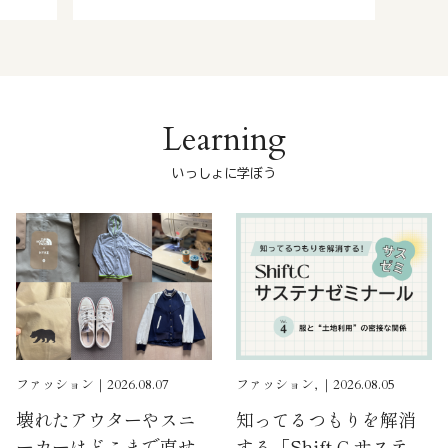
Learning
いっしょに学ぼう
ファッション｜2026.08.07
ファッション, ｜2026.08.05
壊れたアウターやスニ
知ってるつもりを解消
ーカーはどこまで直せ
する「Shift C サステ