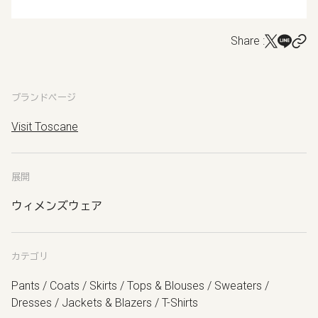
Share :
ブランドページ
Visit Toscane
展開
ウィメンズウェア
カテゴリ
Pants / Coats / Skirts / Tops & Blouses / Sweaters /
Dresses / Jackets & Blazers / T-Shirts