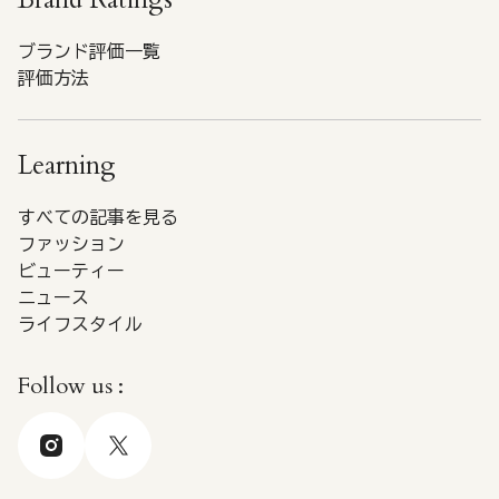
ブランド評価一覧
評価方法
Learning
すべての記事を見る
ファッション
ビューティー
ニュース
ライフスタイル
Follow us :