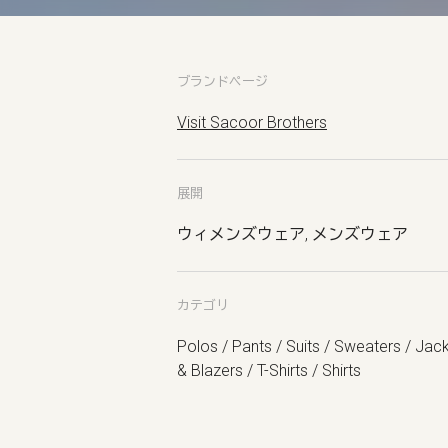
ブランドページ
Visit Sacoor Brothers
展開
ウィメンズウェア, メンズウェア
カテゴリ
Polos / Pants / Suits / Sweaters / Jac
& Blazers / T-Shirts / Shirts