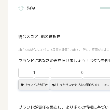
動物
総合スコア : 他の選択を
Shift Cの総合スコアは、5段階で評価されます。
詳しい評価方法はこ
ブランドにあなたの声を届けましょう！ボタンを押
1
0
ブランドが大好き
もっとサステナブルな服作りをしてほし
ブランドが責任を果たし、より多くの情報に基づい