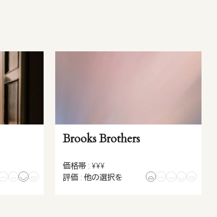
Brooks Brothers
価格帯 : ¥¥¥
評価 : 他の選択を