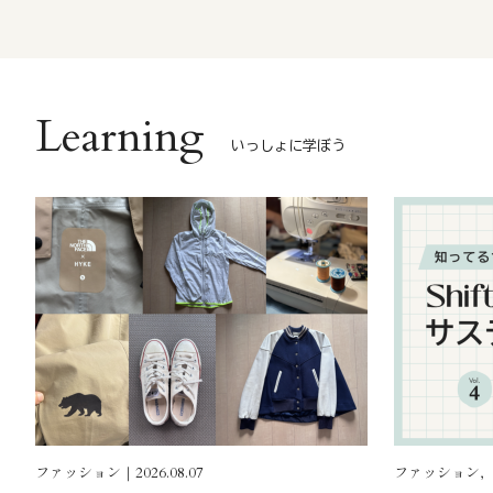
Learning
いっしょに学ぼう
ファッション｜2026.08.07
ファッション, ｜2