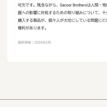
可欠です。残念ながら、Sacoor Brothersは人
題への影響に対処するための取り組みについて、十
購入する製品が、個々人が大切にしている問題にど
権利があります。
最終更新：2026年5月