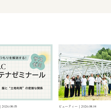
026.08.05
ビューティー｜2026.08.04