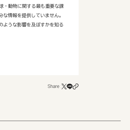
間・地球・動物に関する最も重要な課
分な情報を提供していません。
のような影響を及ぼすかを知る
Share :