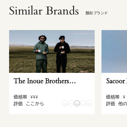
Similar Brands
類似ブランド
The Inoue Brothers…
Sacoor
価格帯 : ¥¥¥
価格帯 : ¥
評価 : ここから
評価 : 他