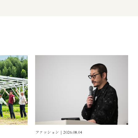
ファッション｜2026.08.04