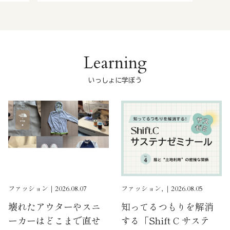
Learning
いっしょに学ぼう
ファッション｜2026.08.07
ファッション, ｜2026.08.05
壊れたアウターやスニ
知ってるつもりを解消
ーカーはどこまで直せ
する「Shift C サステ