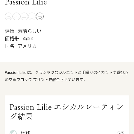
Passion Lilie
評価 : 素晴らしい
価格帯 : ¥¥
¥¥
国名 : アメリカ
Passion Lilie は、クラシックなシルエットと手織りのイカットや遊び心
のあるブロック プリントを融合させています。
Passion Lilie エシカルレーティン
グ結果
地球
5/5