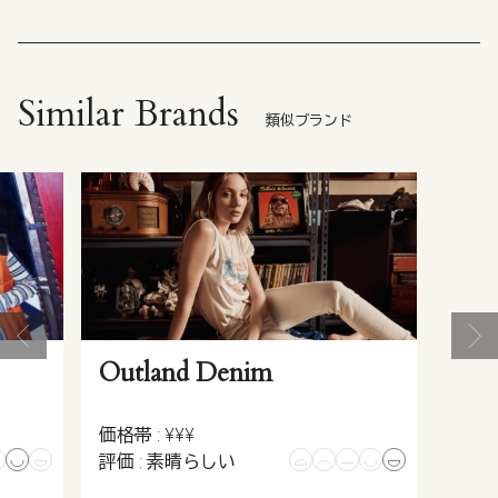
Similar Brands
類似ブランド
Outland Denim
価格帯 : ¥¥¥
評価 : 素晴らしい