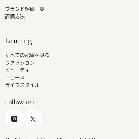
ブランド評価一覧
評価方法
Learning
すべての記事を見る
ファッション
ビューティー
ニュース
ライフスタイル
Follow us :