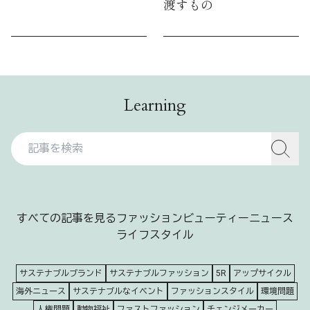
渡すもの
Learning
すべての記事を見る
ファッション
ビューティー
ニュース
ライフスタイル
サステナブルブランド
サステナブルファッション
5R
アップサイクル
海外ニュース
サステナブルなイベント
ファッションスタイル
環境問題
人権問題
動物福祉
ファストファッション
チェンジメーカー