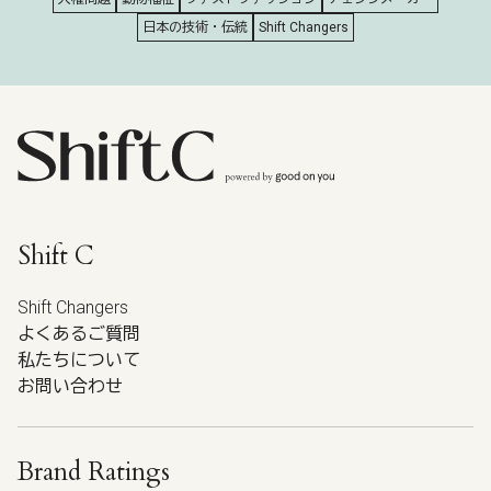
日本の技術・伝統
Shift Changers
Shift C
Shift Changers
よくあるご質問
私たちについて
お問い合わせ
Brand Ratings