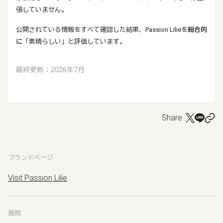
張していません。
公開されている情報をすべて確認した結果、Passion Lilieを
総合的
に
「素晴らしい」と評価しています。
最終更新：2026年7月
Share :
ブランドページ
Visit Passion Lilie
展開