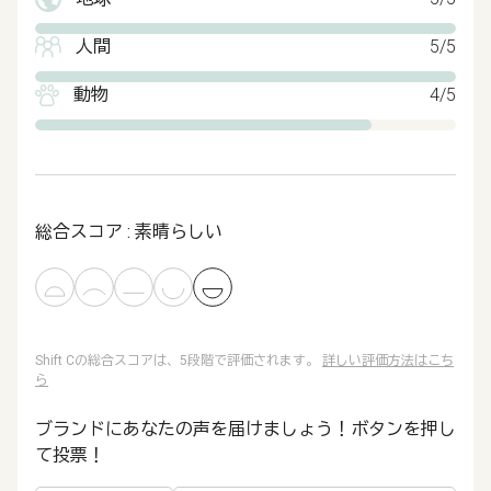
人間
5/5
動物
4/5
総合スコア : 素晴らしい
Shift Cの総合スコアは、5段階で評価されます。
詳しい評価方法はこち
ら
ブランドにあなたの声を届けましょう！ボタンを押し
て投票！