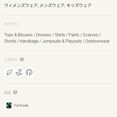
ウィメンズウェア, メンズウェア, キッズウェア
カテゴリ
Tops & Blouses / Dresses / Shirts / Pants / Scarves /
Shorts / Handbags / Jumpsuits & Playsuits / Outdoorwear
こだわり
認証
Fairtrade