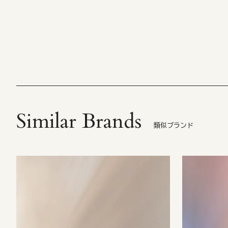
Similar Brands
類似ブランド