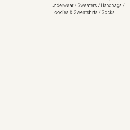
Underwear / Sweaters / Handbags /
Hoodies & Sweatshirts / Socks