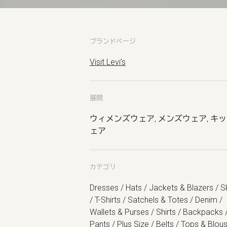
ブランドページ
Visit Levi’s
展開
ウィメンズウェア, メンズウェア, キ
ェア
カテゴリ
Dresses / Hats / Jackets & Blazers / Sk
/ T-Shirts / Satchels & Totes / Denim /
Wallets & Purses / Shirts / Backpacks 
Pants / Plus Size / Belts / Tops & Blou