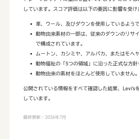
しています。スコア評価は以下の要因に影響を受け
革、ウール、及びダウンを使用しているよう
動物由来素材の一部は、従来のダウンのリサ
で構成されています。
ムートン、カシミヤ、アルパカ、またはモヘ
動物福祉の「5つの領域」に沿った正式な方針
動物由来の素材をほとんど使用していません
公開されている情報をすべて確認した結果、Levi's
しています。
最終更新：2026年7月