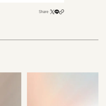
Share :