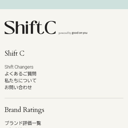
Shift C
Shift Changers
よくあるご質問
私たちについて
お問い合わせ
Brand Ratings
ブランド評価一覧