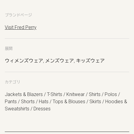
ブランドページ
Visit Fred Perry
展開
ウィメンズウェア, メンズウェア, キッズウェア
カテゴリ
Jackets & Blazers / T-Shirts / Knitwear / Shirts / Polos /
Pants / Shorts / Hats / Tops & Blouses / Skirts / Hoodies &
Sweatshirts / Dresses