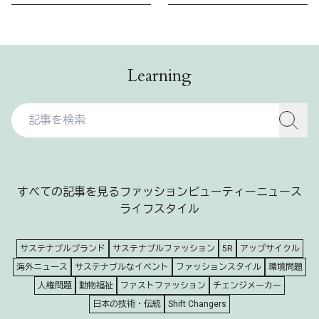
Learning
すべての記事を見る
ファッション
ビューティー
ニュース
ライフスタイル
サステナブルブランド
サステナブルファッション
5R
アップサイクル
海外ニュース
サステナブルなイベント
ファッションスタイル
環境問題
人権問題
動物福祉
ファストファッション
チェンジメーカー
日本の技術・伝統
Shift Changers