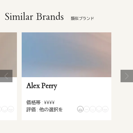
Similar Brands
類似ブランド
Alex Perry
価格帯 : ¥¥¥¥
評価 : 他の選択を