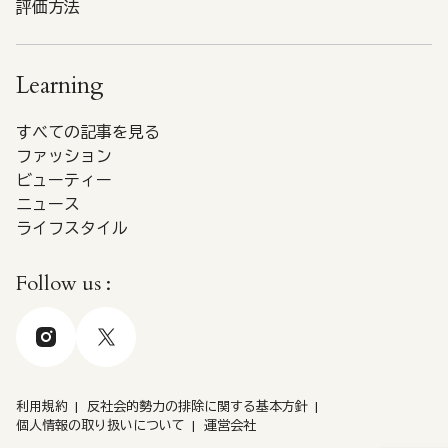
評価方法
Learning
すべての記事を見る
ファッション
ビューティー
ニュース
ライフスタイル
Follow us :
利用規約
反社会的勢力の排除に関する基本方針
個人情報の取り扱いについて
運営会社