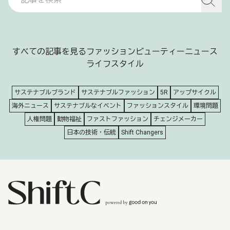
すべての記事を見る
ファッション
ビューティー
ニュース
ライフスタイル
サステナブルブランド
サステナブルファッション
5R
アップサイクル
海外ニュース
サステナブルなイベント
ファッションスタイル
環境問題
人権問題
動物福祉
ファストファッション
チェンジメーカー
日本の技術・伝統
Shift Changers