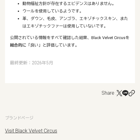
動物福祉方針が存在するエビデンスはありません。
ウールを使用しているようです。
革、ダウン、毛皮、アンゴラ、エキゾチックスキン、また
はエキゾチックファーは使用していないです。
公開されている情報をすべて確認した結果、Black Velvet Circusを
総合的に
「良い」と評価しています。
最終更新：2026年5月
Share :
ブランドページ
Visit Black Velvet Circus