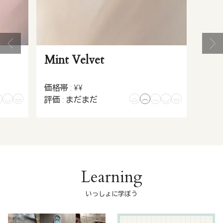
Mint Velvet
価格帯 : ¥¥
評価 : まだまだ
Learning
いっしょに学ぼう