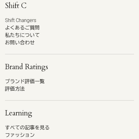
Shift C
Shift Changers
よくあるご質問
私たちについて
お問い合わせ
Brand Ratings
ブランド評価一覧
評価方法
Learning
すべての記事を見る
ファッション