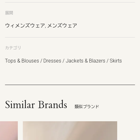
展開
ウィメンズウェア, メンズウェア
カテゴリ
Tops & Blouses / Dresses / Jackets & Blazers / Skirts
Similar Brands
類似ブランド