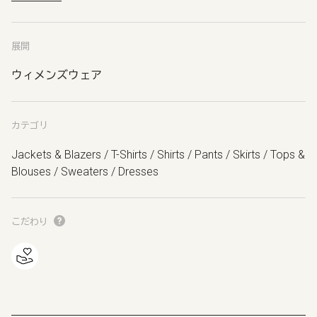
展開
ウィメンズウェア
カテゴリ
Jackets & Blazers / T-Shirts / Shirts / Pants / Skirts / Tops &
Blouses / Sweaters / Dresses
こだわり