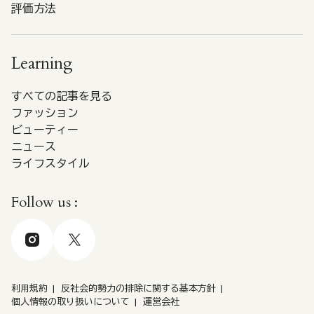
評価方法
Learning
すべての記事を見る
ファッション
ビューティー
ニュース
ライフスタイル
Follow us :
利用規約
反社会的勢力の排除に関する基本方針
個人情報の取り扱いについて
運営会社