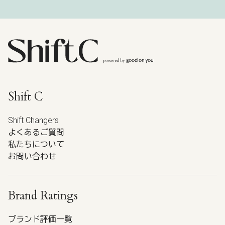
Shift C
Shift Changers
よくあるご質問
私たちについて
お問い合わせ
Brand Ratings
ブランド評価一覧