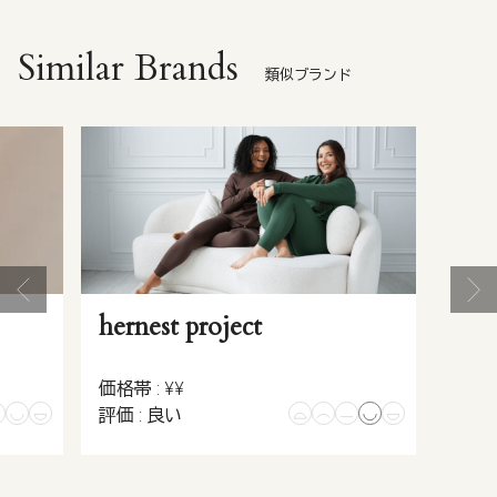
Similar Brands
類似ブランド
hernest project
価格帯 : ¥¥
評価 : 良い