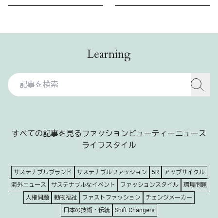
Learning
すべての記事を見る
ファッション
ビューティー
ニュース
ライフスタイル
サステナブルブランド
サステナブルファッション
5R
アップサイクル
海外ニュース
サステナブルなイベント
ファッションスタイル
環境問題
人権問題
動物福祉
ファストファッション
チェンジメーカー
日本の技術・伝統
Shift Changers