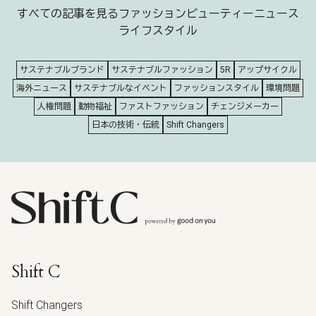
すべての記事を見る
ファッション
ビューティー
ニュース
ライフスタイル
サステナブルブランド
サステナブルファッション
5R
アップサイクル
海外ニュース
サステナブルなイベント
ファッションスタイル
環境問題
人権問題
動物福祉
ファストファッション
チェンジメーカー
日本の技術・伝統
Shift Changers
Shift C
Shift Changers