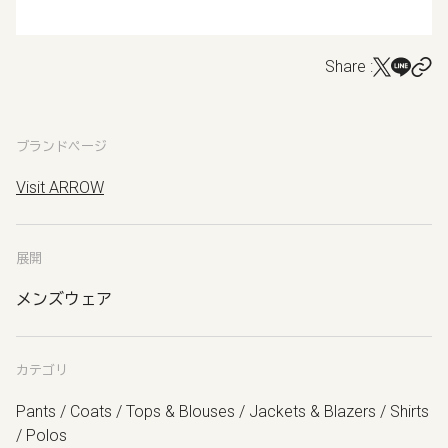
Share :
ブランドページ
Visit ARROW
展開
メンズウェア
カテゴリ
Pants / Coats / Tops & Blouses / Jackets & Blazers / Shirts
/ Polos