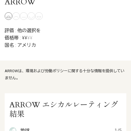
ARROW
評価 : 他の選択を
価格帯 : ¥¥
¥¥
国名 : アメリカ
ARROWは、環境および労働ポリシーに関する十分な情報を提供してい
ません。
ARROW エシカルレーティング
結果
地球
1/5