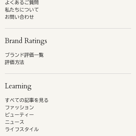
よくあるご質問
私たちについて
お問い合わせ
Brand Ratings
ブランド評価一覧
評価方法
Learning
すべての記事を見る
ファッション
ビューティー
ニュース
ライフスタイル