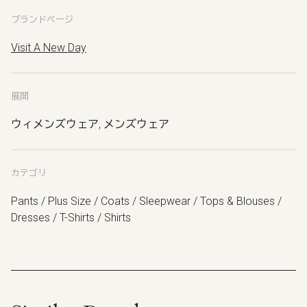
ブランドページ
Visit A New Day
展開
ウィメンズウェア, メンズウェア
カテゴリ
Pants / Plus Size / Coats / Sleepwear / Tops & Blouses /
Dresses / T-Shirts / Shirts