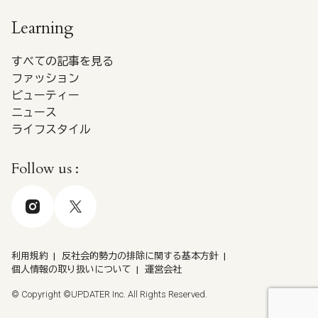
Learning
すべての記事を見る
ファッション
ビューティー
ニュース
ライフスタイル
Follow us :
利用規約
反社会的勢力の排除に関する基本方針
個人情報の取り扱いについて
運営会社
© Copyright ©UPDATER Inc. All Rights Reserved.