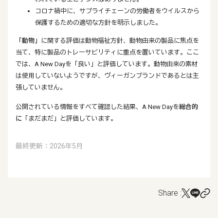
コロナ禍中に、サプライチェーンの労働者をウイルスから
保護するための適切な方針を明示しました。
「動物」
に関する評価は動物福祉方針、動物由来の製品に焦点を
当て、特に製品のトレーサビリティに重点を置いています。ここ
では、A New Dayを「良い」と評価しています。動物由来の素材
は使用していないようですが、ヴィーガンブランドであるとは主
張していません。
公開されている情報をすべて確認した結果、A New Dayを
総合的
に
「まだまだ」と評価しています。
最終更新：2026年5月
Share :