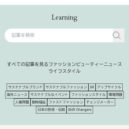
Learning
すべての記事を見る
ファッション
ビューティー
ニュース
ライフスタイル
サステナブルブランド
サステナブルファッション
5R
アップサイクル
海外ニュース
サステナブルなイベント
ファッションスタイル
環境問題
人権問題
動物福祉
ファストファッション
チェンジメーカー
日本の技術・伝統
Shift Changers