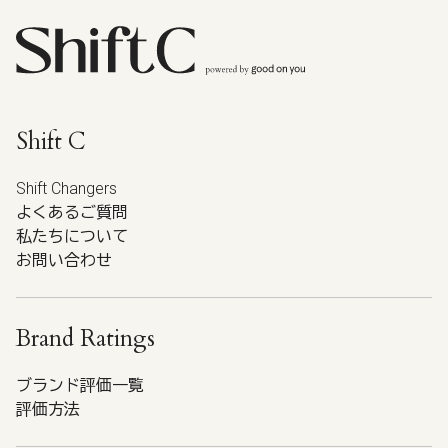
Shift C
Shift Changers
よくあるご質問
私たちについて
お問い合わせ
Brand Ratings
ブランド評価一覧
評価方法