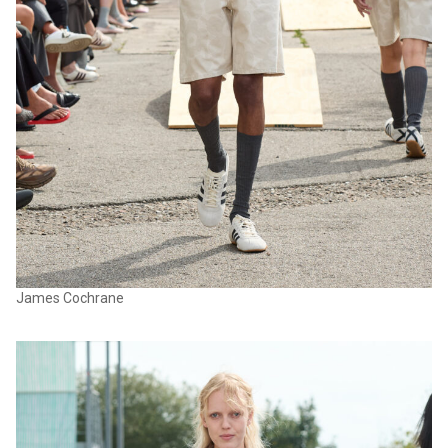
James Cochrane