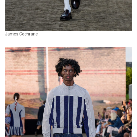
James Cochrane