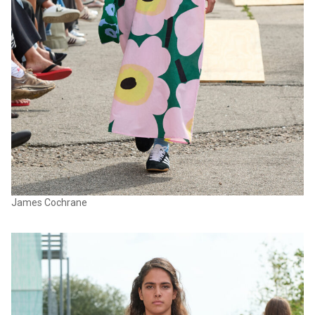
James Cochrane