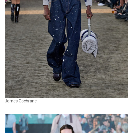
James Cochrane