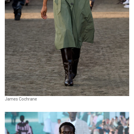
James Cochrane