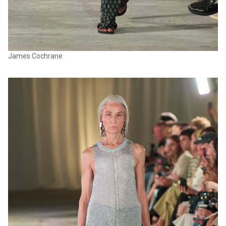
James Cochrane