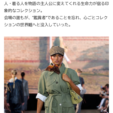
人・着る人を物語の主人公に変えてくれる生命力が宿る印
象的なコレクション。
会場の誰もが、“鑑賞者”であることを忘れ、心ごとコレク
ションの世界観へと没入していった。