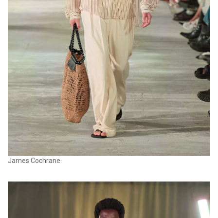
James Cochrane