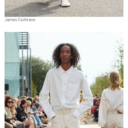
James Cochrane