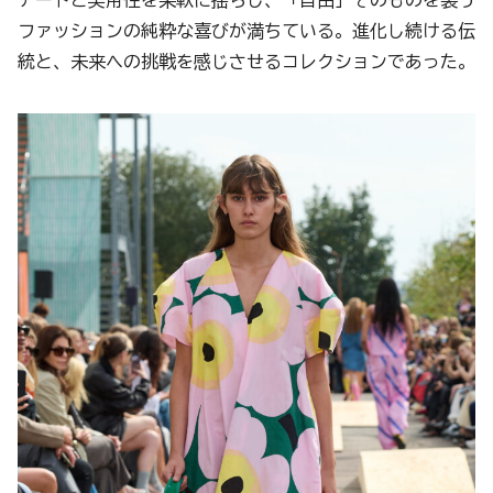
アートと実用性を柔軟に揺らし、「自由」そのものを装う
ファッションの純粋な喜びが満ちている。進化し続ける伝
統と、未来への挑戦を感じさせるコレクションであった。