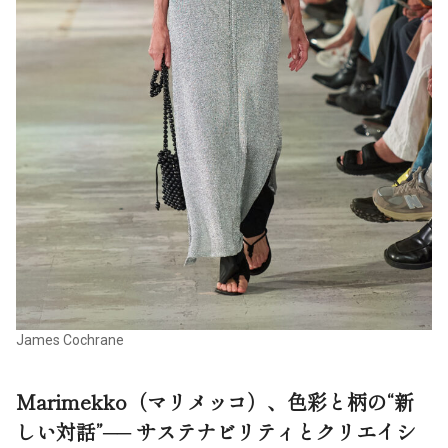
James Cochrane
Marimekko（マリメッコ）、色彩と柄の“新
しい対話”──
サステナビリティとクリエイシ