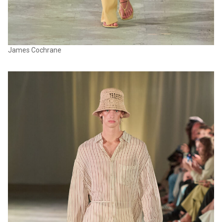
James Cochrane