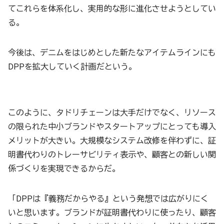
てこれらを体系化し、実用的な形に進化させようとしてい
る。
今後は、デニムをはじめとした新たなアイテムラインにも
DPPを拡大していく計画だという。
このように、タドリチェーンは大手だけでなく、リソース
の限られた中小ブランドやスタートアップにとっても導入
メリットが大きい。大規模なシステム改修を伴わずに、証
明書代わりのトレーサビリティ表示や、顧客との新しい関
係づくりを実現できるからだ。
「DPPは『義務だからやる』という発想では広がりにく
いと思います。ブランドが証明書代わりに使ったり、顧客