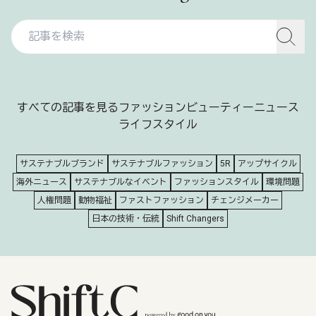
すべての記事を見る
ファッション
ビューティー
ニュース
ライフスタイル
サステナブルブランド
サステナブルファッション
5R
アップサイクル
海外ニュース
サステナブルなイベント
ファッションスタイル
環境問題
人権問題
動物福祉
ファストファッション
チェンジメーカー
日本の技術・伝統
Shift Changers