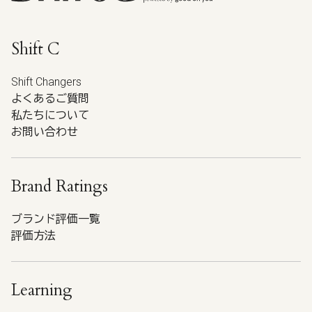
Shift C
Shift Changers
よくあるご質問
私たちについて
お問い合わせ
Brand Ratings
ブランド評価一覧
評価方法
Learning