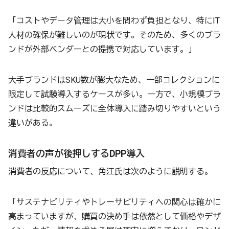
「コストやデータ管理は大小を問わず負担となり、特にIT
人材の確保が難しいのが現状です。そのため、多くのブラ
ンドが外部ベンダーとの提携で対応しています。」
大手ブランドはSKU数が膨大なため、一部コレクションに
限定して試験導入するケースが多い。一方で、小規模ブラ
ンドは比較的スムーズに全体導入に踏み切りやすいという
違いがある。
消費者の声が後押しするDPP導入
消費者の反応について、角江氏は次のように説明する。
「サステナビリティやトレーサビリティへの関心は確かに
高まっていますが、購買の決め手は依然として価格やデザ