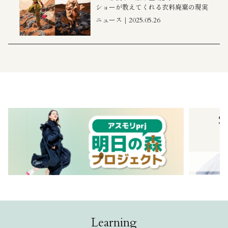
ショーが教えてくれる衣料廃棄の現実
ニュース｜2025.05.26
Learning