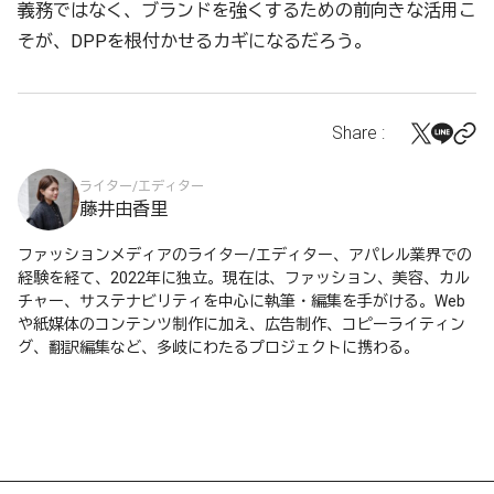
義務ではなく、ブランドを強くするための前向きな活用こ
そが、DPPを根付かせるカギになるだろう。
Share :
ライター/エディター
藤井由香里
ファッションメディアのライター/エディター、アパレル業界での
経験を経て、2022年に独立。現在は、ファッション、美容、カル
チャー、サステナビリティを中心に執筆・編集を手がける。Web
や紙媒体のコンテンツ制作に加え、広告制作、コピーライティン
グ、翻訳編集など、多岐にわたるプロジェクトに携わる。