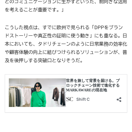
とのコミュニケーションに生かすといった、前向きな活用
を考えることが重要です。」
こうした視点は、すでに欧州で見られる「DPPをブラン
ドストーリーや真正性の証明に使う動き」にも重なる。日
本においても、タドリチェーンのように日常業務の効率化
や顧客体験の向上に結びつけられるソリューションが、普
及を後押しする突破口となりそうだ。