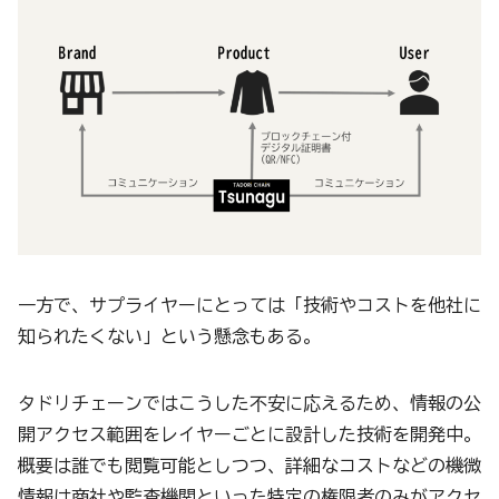
一方で、サプライヤーにとっては「技術やコストを他社に
知られたくない」という懸念もある。
タドリチェーンではこうした不安に応えるため、情報の公
開アクセス範囲をレイヤーごとに設計した技術を開発中。
概要は誰でも閲覧可能としつつ、詳細なコストなどの機微
情報は商社や監査機関といった特定の権限者のみがアクセ