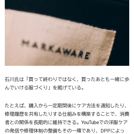
石川氏は「買って終わりではなく、買ったあとも一緒に歩
んでいける服づくり」を掲げている。
たとえば、購入から一定期間後にケア方法を通知したり、
修理履歴を共有したりする仕組みを構築することで、消費
者との関係を長期的に維持できる。YouTubeでの洋服ケア
の発信や修理体制の整備もその一環であり、DPPによっ