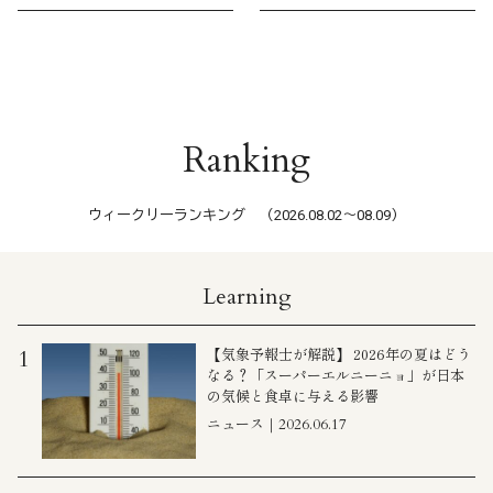
Ranking
ウィークリーランキング （2026.08.02〜08.09）
Learning
【気象予報士が解説】 2026年の夏はどう
1
なる？「スーパーエルニーニョ」が日本
の気候と食卓に与える影響
ニュース｜2026.06.17