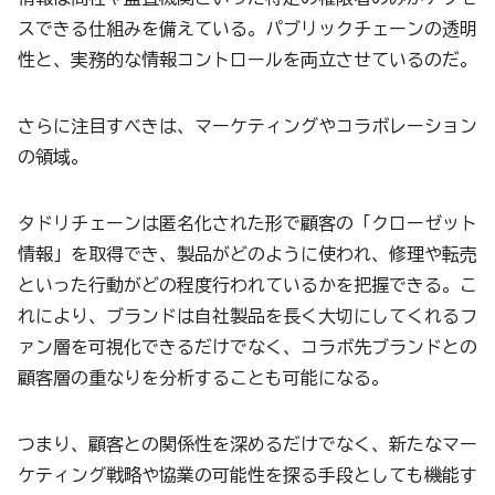
スできる仕組みを備えている。パブリックチェーンの透明
性と、実務的な情報コントロールを両立させているのだ。
さらに注目すべきは、マーケティングやコラボレーション
の領域。
タドリチェーンは匿名化された形で顧客の「クローゼット
情報」を取得でき、製品がどのように使われ、修理や転売
といった行動がどの程度行われているかを把握できる。こ
れにより、ブランドは自社製品を長く大切にしてくれるフ
ァン層を可視化できるだけでなく、コラボ先ブランドとの
顧客層の重なりを分析することも可能になる。
つまり、顧客との関係性を深めるだけでなく、新たなマー
ケティング戦略や協業の可能性を探る手段としても機能す