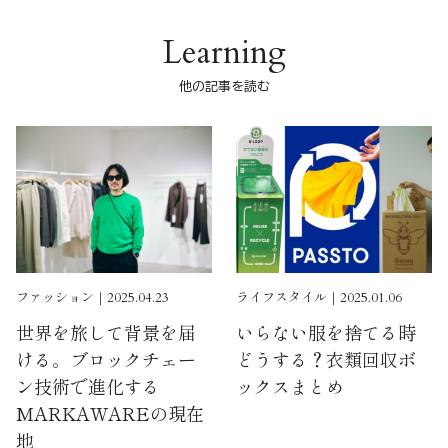
Learning
他の記事を読む
ファッション｜2025.04.23
ライフスタイル｜2025.01.06
世界を旅して背景を届
いらない服を捨てる時
ける。ブロックチェー
どうする？衣類回収ボ
ン技術で進化する
ックスまとめ
MARKAWAREの現在
地