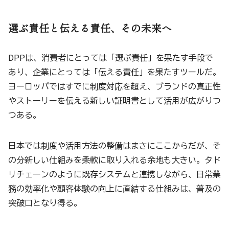
選ぶ責任と伝える責任、その未来へ
DPPは、消費者にとっては「選ぶ責任」を果たす手段で
あり、企業にとっては「伝える責任」を果たすツールだ。
ヨーロッパではすでに制度対応を超え、ブランドの真正性
やストーリーを伝える新しい証明書として活用が広がりつ
つある。
日本では制度や活用方法の整備はまさにここからだが、そ
の分新しい仕組みを柔軟に取り入れる余地も大きい。タド
リチェーンのように既存システムと連携しながら、日常業
務の効率化や顧客体験の向上に直結する仕組みは、普及の
突破口となり得る。