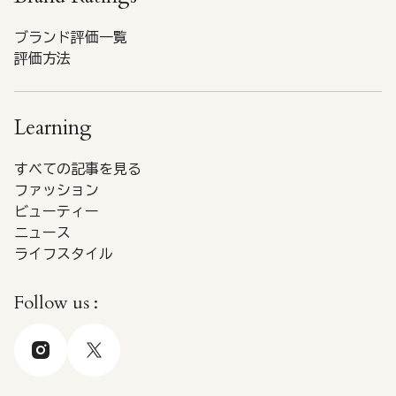
ブランド評価一覧
評価方法
Learning
すべての記事を見る
ファッション
ビューティー
ニュース
ライフスタイル
Follow us :