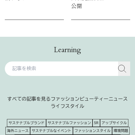
公開
Learning
すべての記事を見る
ファッション
ビューティー
ニュース
ライフスタイル
サステナブルブランド
サステナブルファッション
5R
アップサイクル
海外ニュース
サステナブルなイベント
ファッションスタイル
環境問題