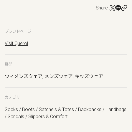
Share :
ブランドページ
Visit Querol
展開
ウィメンズウェア, メンズウェア, キッズウェア
カテゴリ
Socks / Boots / Satchels & Totes / Backpacks / Handbags
/ Sandals / Slippers & Comfort