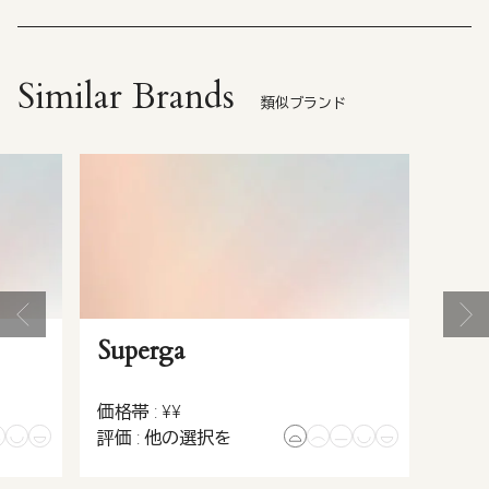
Similar Brands
類似ブランド
Superga
価格帯 : ¥¥
評価 : 他の選択を