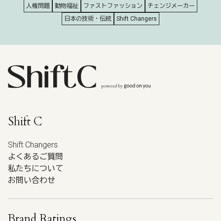
人権問題
動物福祉
ファストファッション
チェンジメーカー
日本の技術・伝統
Shift Changers
Shift C
Shift Changers
よくあるご質問
私たちについて
お問い合わせ
Brand Ratings