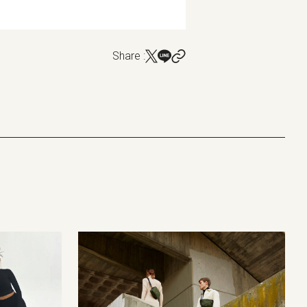
Share :