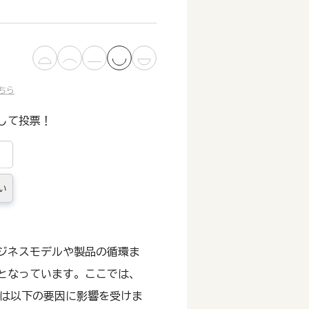
ちら
して投票！
い
ジネスモデルや製品の循環ま
となっています。ここでは、
価は以下の要因に影響を受けま