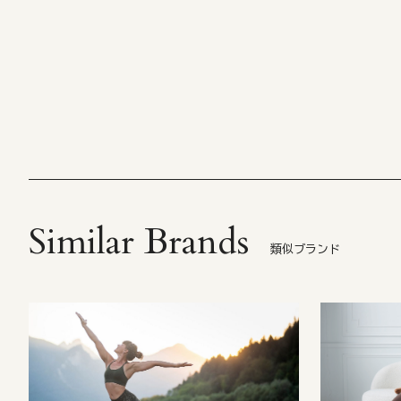
Similar Brands
類似ブランド