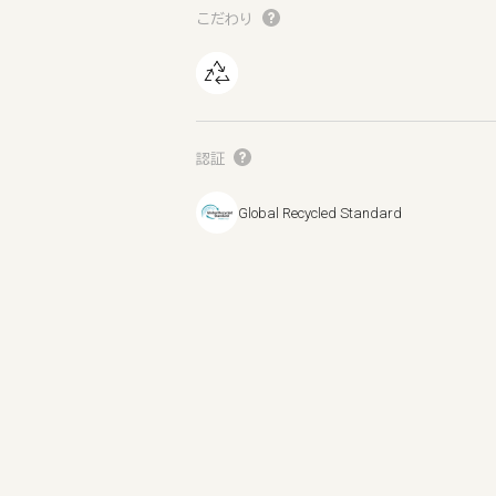
こだわり
認証
Global Recycled Standard