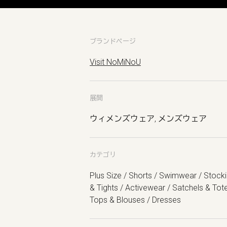
ブランドページ
Visit NoMiNoU
展開
ウィメンズウェア, メンズウェア
カテゴリ
Plus Size / Shorts / Swimwear / Stock
& Tights / Activewear / Satchels & Tot
Tops & Blouses / Dresses