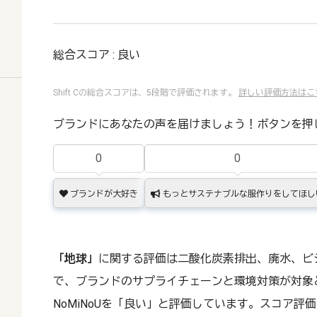
総合スコア : 良い
Shift Cの総合スコアは、5段階で評価されます。
詳しい評価方法はこ
ブランドにあなたの声を届けましょう！ボタンを押
0
0
ブランドが大好き
もっとサステナブルな服作りをしてほし
「地球」
に関する評価は二酸化炭素排出、廃水、ビ
で、ブランドのサプライチェーンと環境対策が対象
NoMiNoUを「良い」と評価しています。スコア評