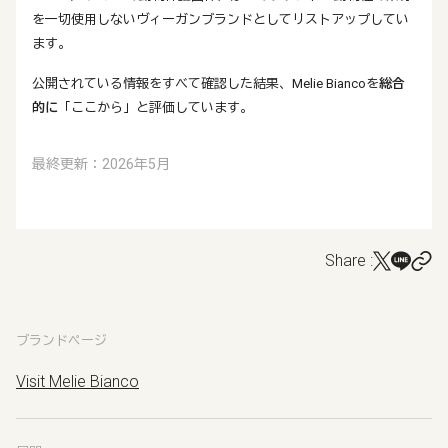
を一切使用しないヴィーガンブランドとしてリストアップしてい
ます。
公開されている情報をすべて確認した結果、Melie Biancoを
総合
的に
「ここから」と評価しています。
最終更新：2026年5月
Share :
ブランドページ
Visit Melie Bianco