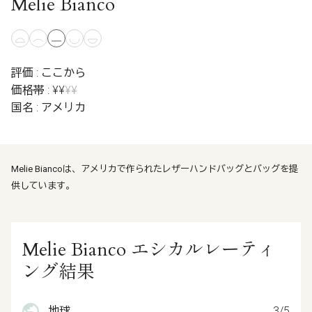
Melie Bianco
評価 : ここから
価格帯 : ¥¥
¥¥
国名 : アメリカ
Melie Biancoは、アメリカで作られたレザーハンドバッグとバッグを提
供しています。
Melie Bianco エシカルレーティ
ング結果
地球
3/5