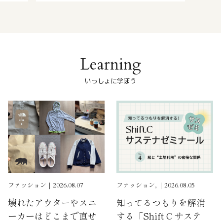
Learning
いっしょに学ぼう
ファッション｜2026.08.07
ファッション, ｜2026.08.05
壊れたアウターやスニ
知ってるつもりを解消
ーカーはどこまで直せ
する「Shift C サステ