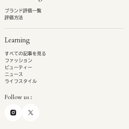
ブランド評価一覧
評価方法
Learning
すべての記事を見る
ファッション
ビューティー
ニュース
ライフスタイル
Follow us :