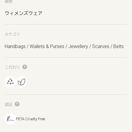
展開
ウィメンズウェア
カテゴリ
Handbags / Wallets & Purses / Jewellery / Scarves / Belts
こだわり
認証
PETA Cruelty Free