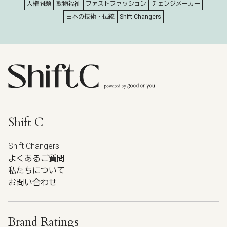
人権問題
動物福祉
ファストファッション
チェンジメーカー
日本の技術・伝統
Shift Changers
Shift C
Shift Changers
よくあるご質問
私たちについて
お問い合わせ
Brand Ratings