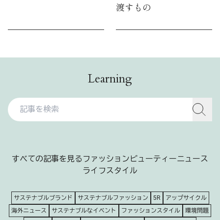
渡すもの
Learning
すべての記事を見る
ファッション
ビューティー
ニュース
ライフスタイル
サステナブルブランド
サステナブルファッション
5R
アップサイクル
海外ニュース
サステナブルなイベント
ファッションスタイル
環境問題