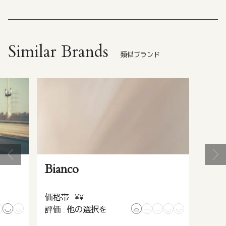
Similar Brands
類似ブランド
Bianco
価格帯 : ¥¥
評価 : 他の選択を