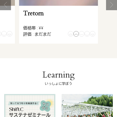
Tretorn
価格帯 : ¥¥
評価 : まだまだ
Learning
いっしょに学ぼう