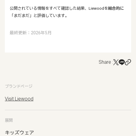
公開されている情報をすべて確認した結果、Liewoodを
総合的に
「まだまだ」と評価しています。
最終更新：2026年5月
Share :
ブランドページ
Visit Liewood
展開
キッズウェア