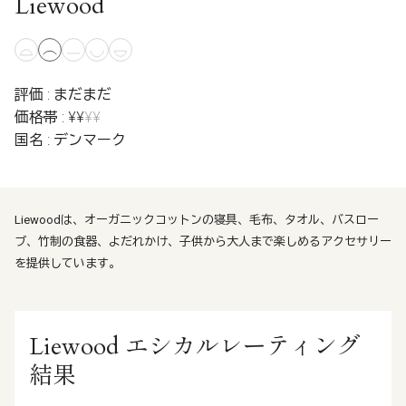
Liewood
評価 : まだまだ
価格帯 : ¥¥
¥¥
国名 : デンマーク
Liewoodは、オーガニックコットンの寝具、毛布、タオル、バスロー
ブ、竹制の食器、よだれかけ、子供から大人まで楽しめるアクセサリー
を提供しています。
Liewood エシカルレーティング
結果