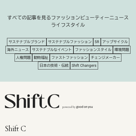
すべての記事を見る
ファッション
ビューティー
ニュース
ライフスタイル
サステナブルブランド
サステナブルファッション
5R
アップサイクル
海外ニュース
サステナブルなイベント
ファッションスタイル
環境問題
人権問題
動物福祉
ファストファッション
チェンジメーカー
日本の技術・伝統
Shift Changers
Shift C