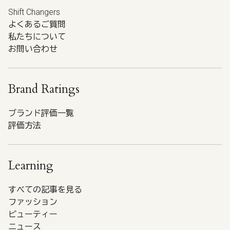
Shift Changers
よくあるご質問
私たちについて
お問い合わせ
Brand Ratings
ブランド評価一覧
評価方法
Learning
すべての記事を見る
ファッション
ビューティー
ニュース