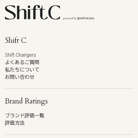
Shift C
Shift Changers
よくあるご質問
私たちについて
お問い合わせ
Brand Ratings
ブランド評価一覧
評価方法