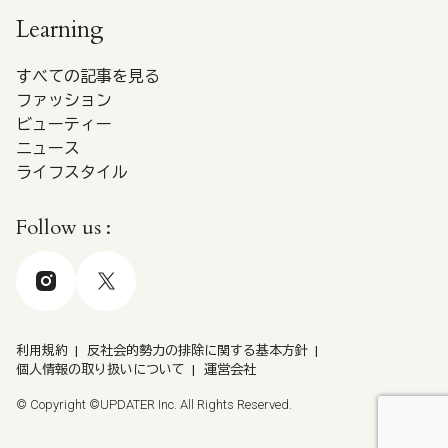
Learning
すべての記事を見る
ファッション
ビューティー
ニュース
ライフスタイル
Follow us :
利用規約
反社会的勢力の排除に関する基本方針
個人情報の取り扱いについて
運営会社
© Copyright ©UPDATER Inc. All Rights Reserved.