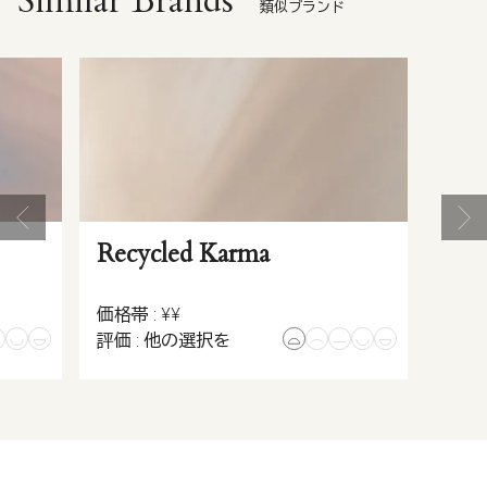
Similar Brands
類似ブランド
Recycled Karma
価格帯 : ¥¥
評価 : 他の選択を