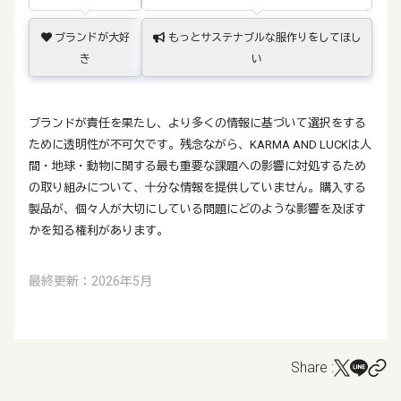
ブランドが大好
もっとサステナブルな服作りをしてほし
き
い
ブランドが責任を果たし、より多くの情報に基づいて選択をする
ために透明性が不可欠です。残念ながら、KARMA AND LUCKは人
間・地球・動物に関する最も重要な課題への影響に対処するため
の取り組みについて、十分な情報を提供していません。購入する
製品が、個々人が大切にしている問題にどのような影響を及ぼす
かを知る権利があります。
最終更新：2026年5月
Share :