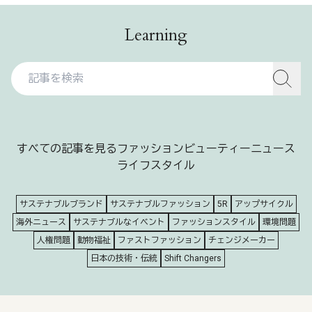
Learning
すべての記事を見る
ファッション
ビューティー
ニュース
ライフスタイル
サステナブルブランド
サステナブルファッション
5R
アップサイクル
海外ニュース
サステナブルなイベント
ファッションスタイル
環境問題
人権問題
動物福祉
ファストファッション
チェンジメーカー
日本の技術・伝統
Shift Changers