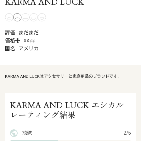
KARMA AND LUCK
評価 : まだまだ
価格帯 : ¥¥
¥¥
国名 : アメリカ
KARMA AND LUCKはアクセサリーと家庭用品のブランドです。
KARMA AND LUCK エシカル
レーティング結果
地球
2/5