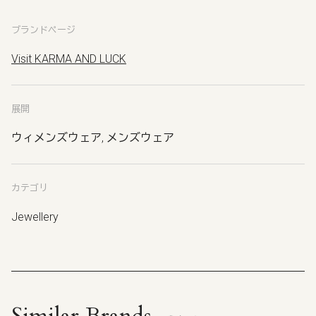
ブランドページ
Visit KARMA AND LUCK
展開
ウィメンズウェア, メンズウェア
カテゴリ
Jewellery