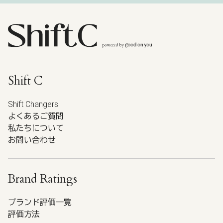
Shift C
Shift Changers
よくあるご質問
私たちについて
お問い合わせ
Brand Ratings
ブランド評価一覧
評価方法