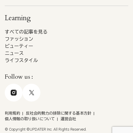
Learning
すべての記事を見る
ファッション
ビューティー
ニュース
ライフスタイル
Follow us :
利用規約
反社会的勢力の排除に関する基本方針
個人情報の取り扱いについて
運営会社
© Copyright ©UPDATER Inc. All Rights Reserved.