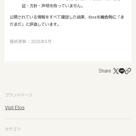
証・方針・声明を持っていません。
公開されている情報をすべて確認した結果、Etosを
総合的に
「ま
だまだ」と評価しています。
最終更新：2026年5月
Share :
ブランドページ
Visit Etos
カテゴリ