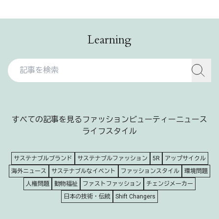
Learning
すべての記事を見る
ファッション
ビューティー
ニュース
ライフスタイル
サステナブルブランド
サステナブルファッション
5R
アップサイクル
海外ニュース
サステナブルなイベント
ファッションスタイル
環境問題
人権問題
動物福祉
ファストファッション
チェンジメーカー
日本の技術・伝統
Shift Changers