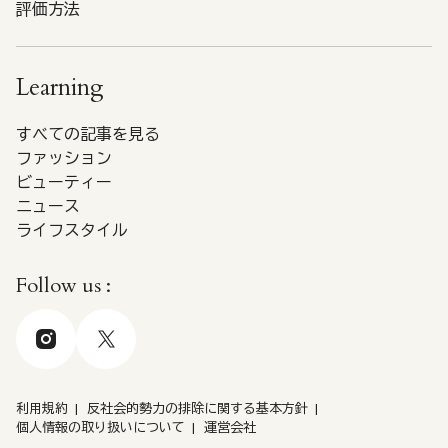
評価方法
Learning
すべての記事を見る
ファッション
ビューティー
ニュース
ライフスタイル
Follow us :
利用規約
反社会的勢力の排除に関する基本方針
個人情報の取り扱いについて
運営会社