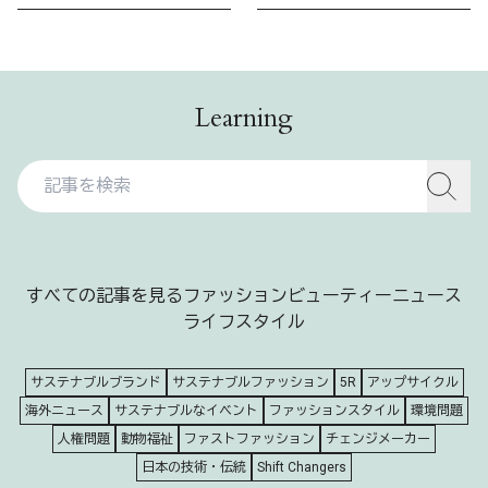
Learning
すべての記事を見る
ファッション
ビューティー
ニュース
ライフスタイル
サステナブルブランド
サステナブルファッション
5R
アップサイクル
海外ニュース
サステナブルなイベント
ファッションスタイル
環境問題
人権問題
動物福祉
ファストファッション
チェンジメーカー
日本の技術・伝統
Shift Changers