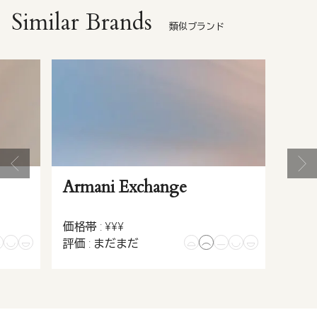
Similar Brands
類似ブランド
Armani Exchange
価格帯 : ¥¥¥
評価 : まだまだ