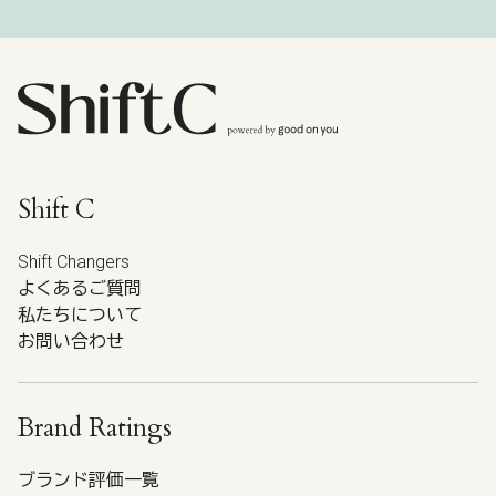
Shift C
Shift Changers
よくあるご質問
私たちについて
お問い合わせ
Brand Ratings
ブランド評価一覧