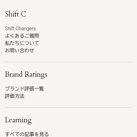
Shift C
Shift Changers
よくあるご質問
私たちについて
お問い合わせ
Brand Ratings
ブランド評価一覧
評価方法
Learning
すべての記事を見る