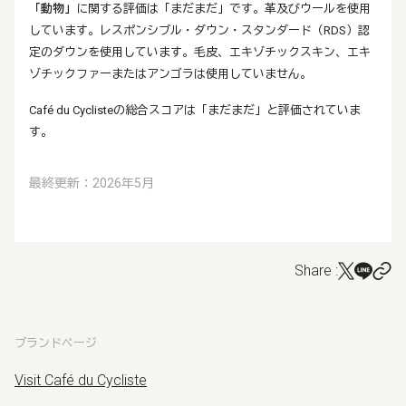
「動物」
に関する評価は「まだまだ」です。革及びウールを使用
しています。レスポンシブル・ダウン・スタンダード（RDS）認
定のダウンを使用しています。毛皮、エキゾチックスキン、エキ
ゾチックファーまたはアンゴラは使用していません。
Café du Cyclisteの総合スコアは「まだまだ」と評価されていま
す。
最終更新：2026年5月
Share :
ブランドページ
Visit Café du Cycliste