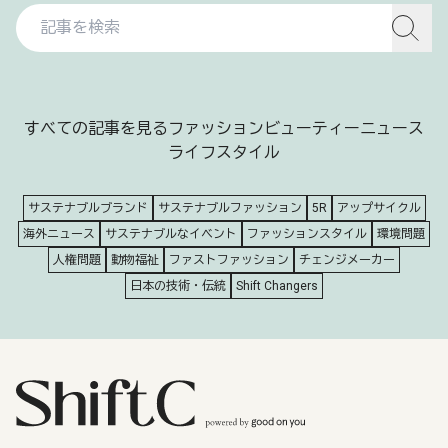
すべての記事を見る
ファッション
ビューティー
ニュース
ライフスタイル
サステナブルブランド
サステナブルファッション
5R
アップサイクル
海外ニュース
サステナブルなイベント
ファッションスタイル
環境問題
人権問題
動物福祉
ファストファッション
チェンジメーカー
日本の技術・伝統
Shift Changers