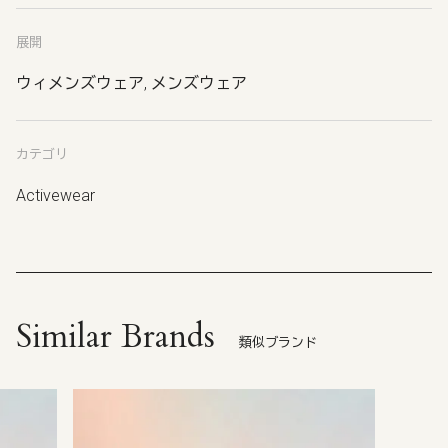
展開
ウィメンズウェア, メンズウェア
カテゴリ
Activewear
Similar Brands
類似ブランド