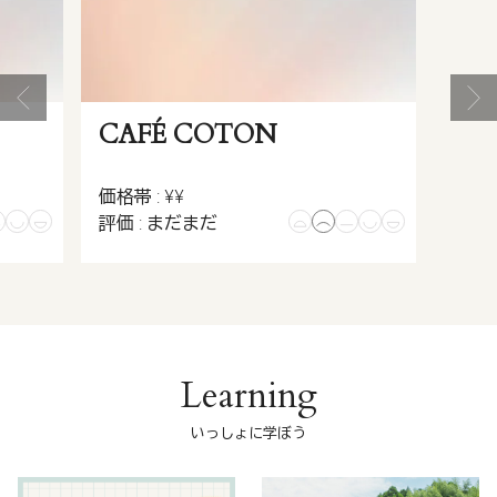
CAFÉ COTON
価格帯 : ¥¥
評価 : まだまだ
Learning
いっしょに学ぼう