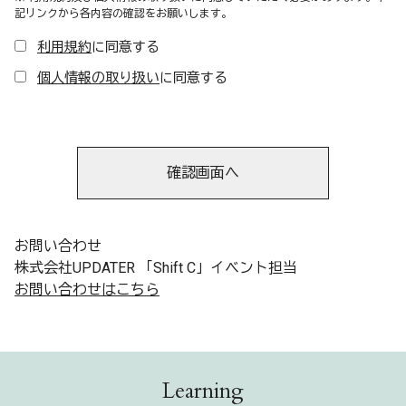
記リンクから各内容の確認をお願いします。
利用規約
に同意する
個人情報の取り扱い
に同意する
確認画面へ
お問い合わせ
株式会社UPDATER 「Shift C」イベント担当
お問い合わせはこちら
Learning