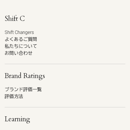
Shift C
Shift Changers
よくあるご質問
私たちについて
お問い合わせ
Brand Ratings
ブランド評価一覧
評価方法
Learning