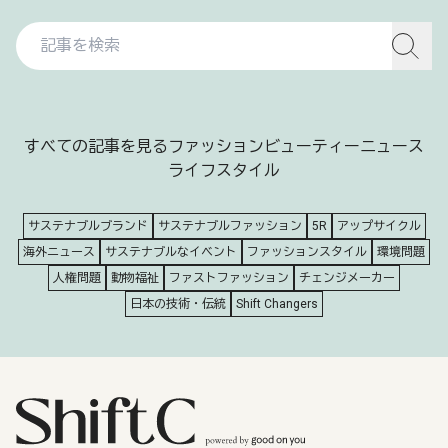
すべての記事を見る
ファッション
ビューティー
ニュース
ライフスタイル
サステナブルブランド
サステナブルファッション
5R
アップサイクル
海外ニュース
サステナブルなイベント
ファッションスタイル
環境問題
人権問題
動物福祉
ファストファッション
チェンジメーカー
日本の技術・伝統
Shift Changers