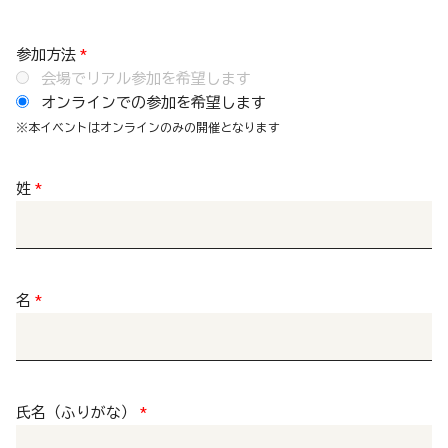
参加方法
*
会場でリアル参加を希望します
オンラインでの参加を希望します
※本イベントはオンラインのみの開催となります
姓
*
名
*
氏名（ふりがな）
*