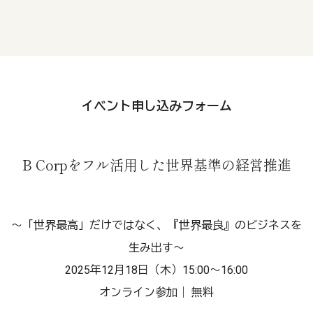
イベント申し込みフォーム
B Corpをフル活用した世界基準の経営推進
～「世界最高」だけではなく、『世界最良』のビジネスを
生み出す～
2025年12月18日（木）15:00～16:00
オンライン参加｜ 無料