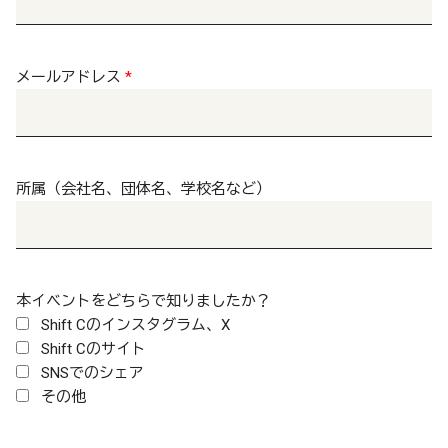
メールアドレス
*
所属（会社名、団体名、学校名など）
本イベントをどちらで知りましたか？
Shift Cのインスタグラム、X
Shift Cのサイト
SNSでのシェア
その他